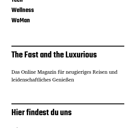
Wellness
WoMan
The Fast and the Luxurious
Das Online Magazin für neugieriges Reisen und
leidenschaftliches Genießen
Hier findest du uns