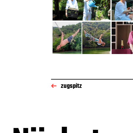
zugspitz