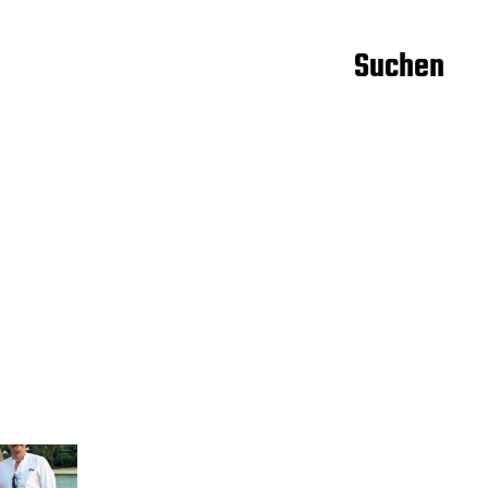
Suchen