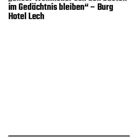
im Gedächtnis bleiben“ – Burg
Hotel Lech