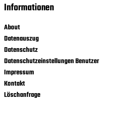
Informationen
About
Datenauszug
Datenschutz
Datenschutzeinstellungen Benutzer
Impressum
Kontakt
Löschanfrage