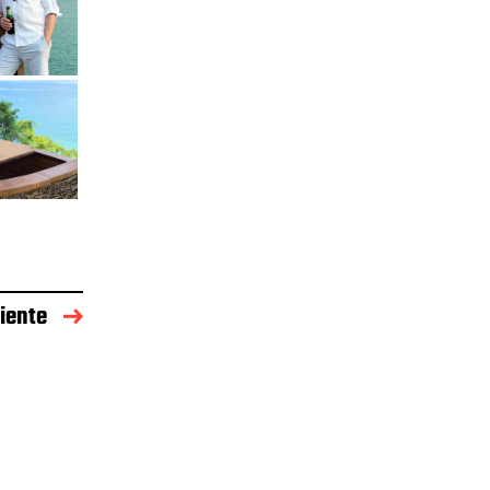
iente