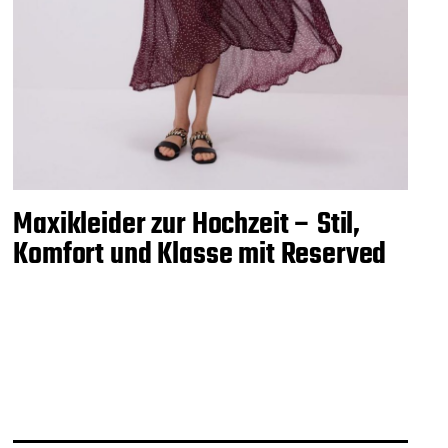
Maxikleider zur Hochzeit – Stil,
Komfort und Klasse mit Reserved