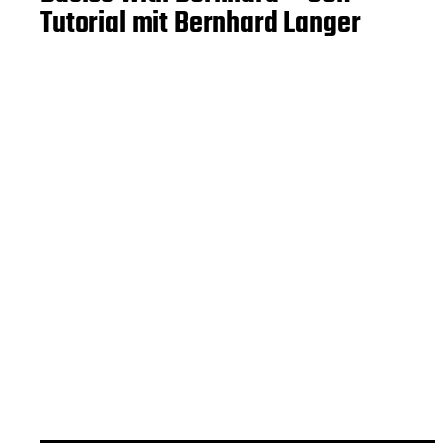
Tutorial mit Bernhard Langer