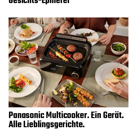
Gesichts-Epilierer
Panasonic Multicooker. Ein Gerät.
Alle Lieblingsgerichte.