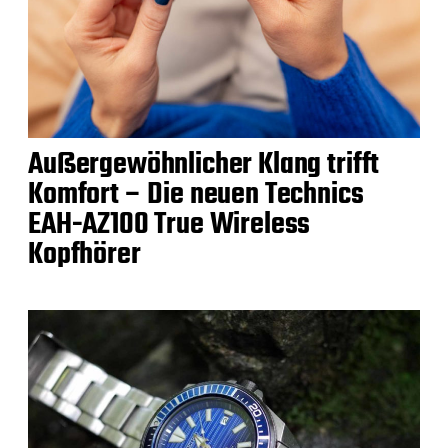
Außergewöhnlicher Klang trifft
Komfort – Die neuen Technics
EAH-AZ100 True Wireless
Kopfhörer