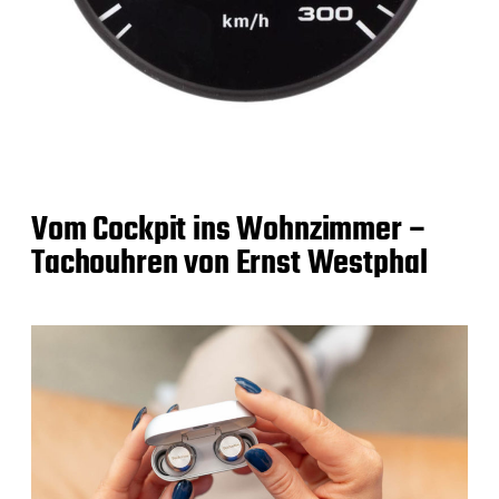
Vom Cockpit ins Wohnzimmer –
Tachouhren von Ernst Westphal