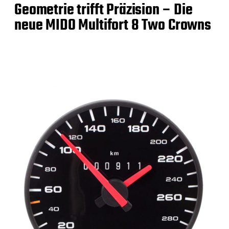
Geometrie trifft Präzision – Die
neue MIDO Multifort 8 Two Crowns