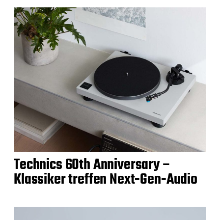
Technics 60th Anniversary –
Klassiker treffen Next-Gen-Audio