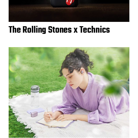
The Rolling Stones x Technics