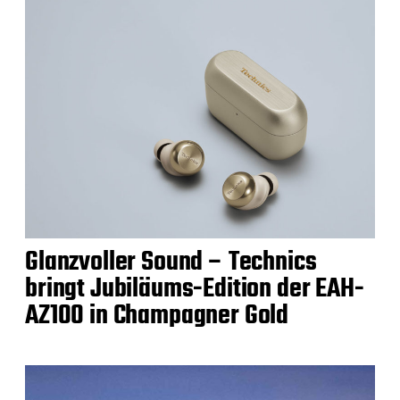
Glanzvoller Sound – Technics
bringt Jubiläums-Edition der EAH-
AZ100 in Champagner Gold