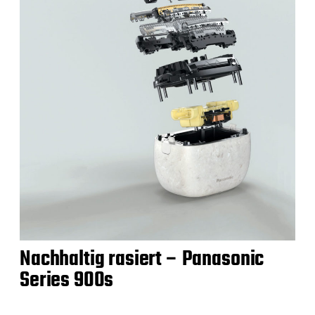
Nachhaltig rasiert – Panasonic
Series 900s