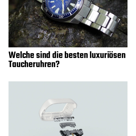
Welche sind die besten luxuriösen
Taucheruhren?