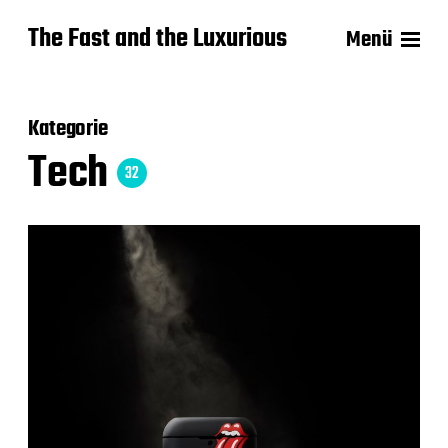
The Fast and the Luxurious
Menü
Kategorie
Tech
32