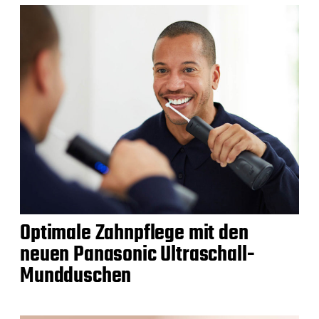
Optimale Zahnpflege mit den
neuen Panasonic Ultraschall-
Mundduschen