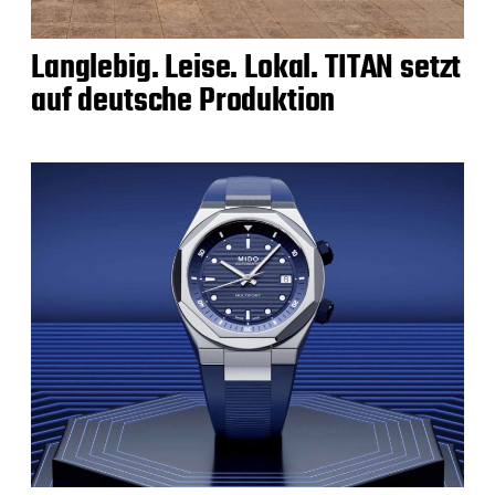
Langlebig. Leise. Lokal. TITAN setzt
auf deutsche Produktion