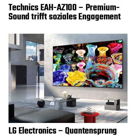
Technics EAH-AZ100 – Premium-
Sound trifft soziales Engagement
LG Electronics – Quantensprung