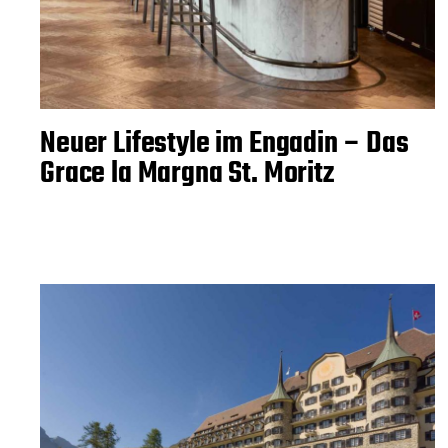
Neuer Lifestyle im Engadin – Das
Grace la Margna St. Moritz