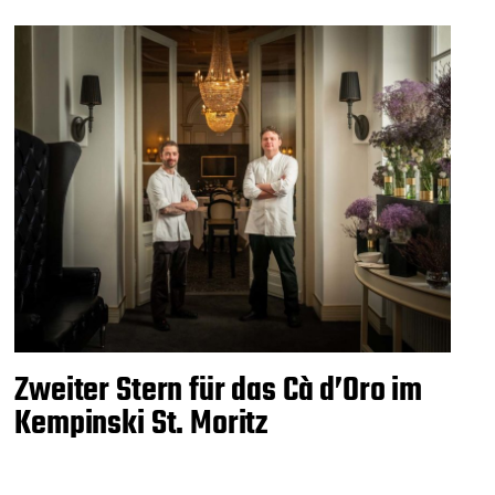
Zweiter Stern für das Cà d’Oro im
Kempinski St. Moritz