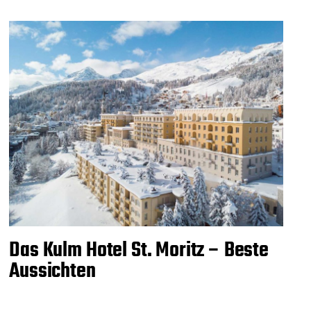
Das Kulm Hotel St. Moritz – Beste
Aussichten