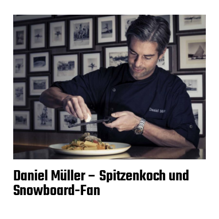
Daniel Müller – Spitzenkoch und
Snowboard-Fan