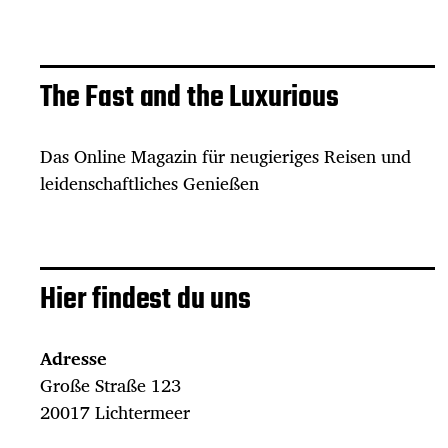
The Fast and the Luxurious
Das Online Magazin für neugieriges Reisen und
leidenschaftliches Genießen
Hier findest du uns
Adresse
Große Straße 123
20017 Lichtermeer