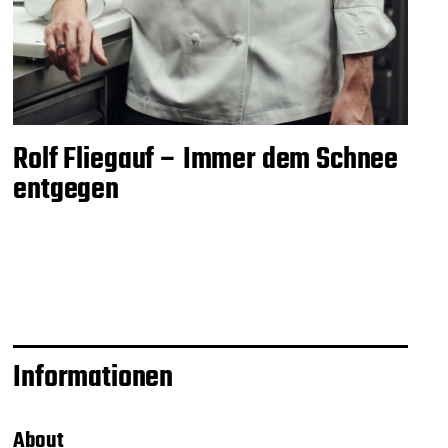
Rolf Fliegauf – Immer dem Schnee
entgegen
Informationen
About