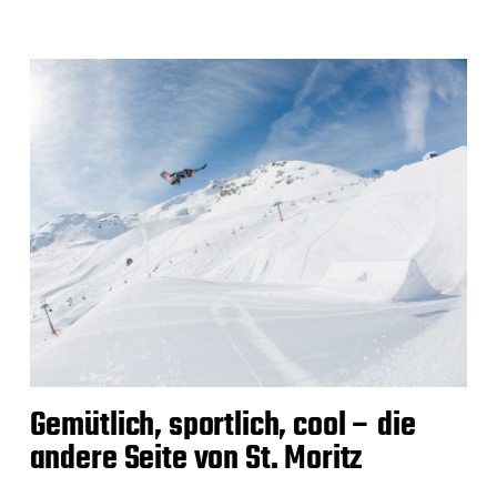
Gemütlich, sportlich, cool – die
andere Seite von St. Moritz