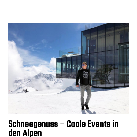
Schneegenuss – Coole Events in
den Alpen