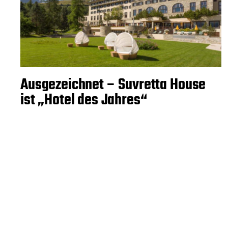
Ausgezeichnet – Suvretta House
ist „Hotel des Jahres“