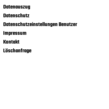
Datenauszug
Datenschutz
Datenschutzeinstellungen Benutzer
Impressum
Kontakt
Löschanfrage