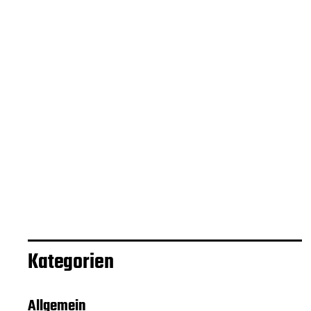
Kategorien
Allgemein