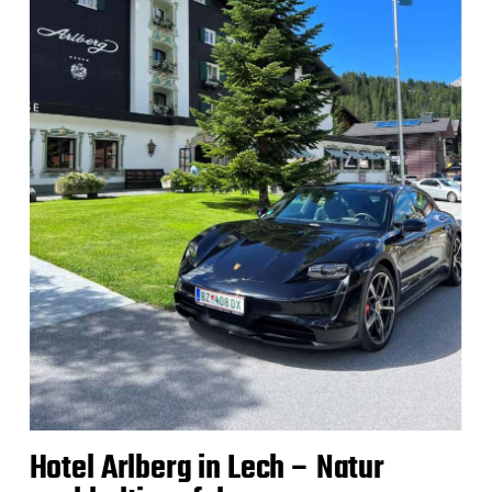
Hotel Arlberg in Lech – Natur