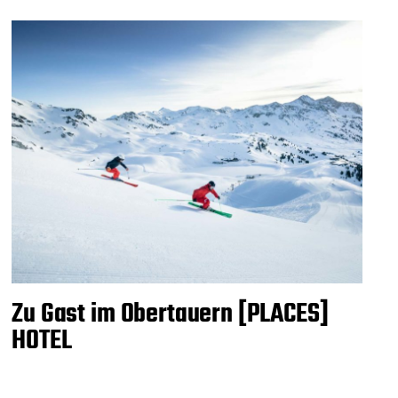
Zu Gast im Obertauern [PLACES]
HOTEL