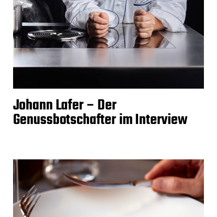
Johann Lafer – Der
Genussbotschafter im Interview