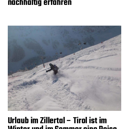
nachhaltig erfahren
Urlaub im Zillertal – Tirol ist im