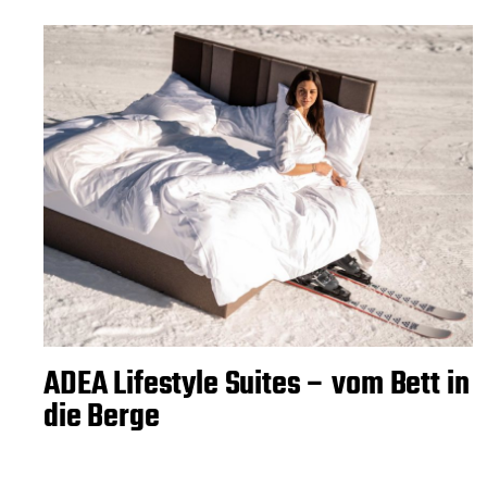
ADEA Lifestyle Suites – vom Bett in
die Berge