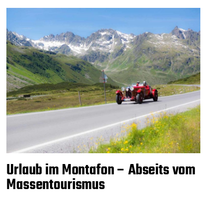
Urlaub im Montafon – Abseits vom
Massentourismus