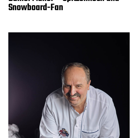
Snowboard-Fan