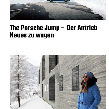
The Porsche Jump – Der Antrieb
Neues zu wagen