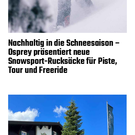
Nachhaltig in die Schneesaison –
Osprey präsentiert neue
Snowsport-Rucksäcke für Piste,
Tour und Freeride