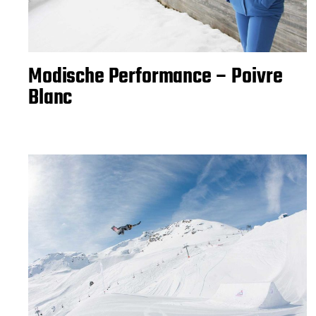
Modische Performance – Poivre
Blanc