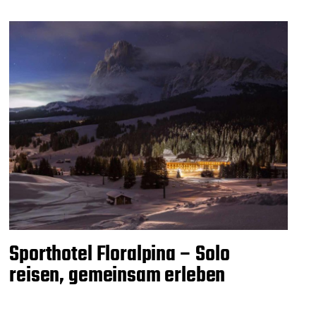
Sporthotel Floralpina – Solo
reisen, gemeinsam erleben