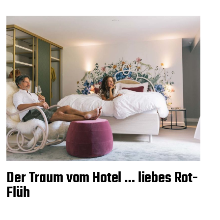
Der Traum vom Hotel … liebes Rot-
Flüh