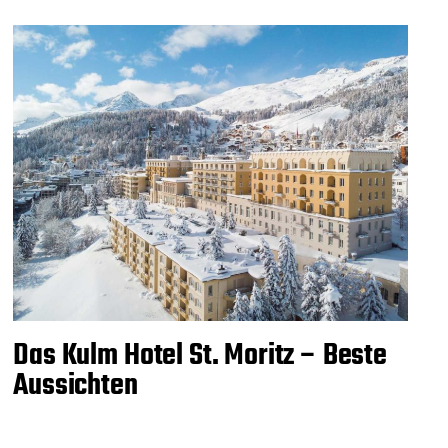
Das Kulm Hotel St. Moritz – Beste
Aussichten