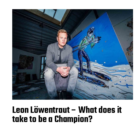
Leon Löwentraut – What does it
take to be a Champion?