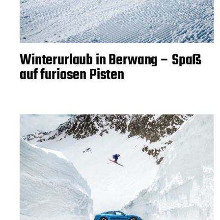
Winterurlaub in Berwang – Spaß
auf furiosen Pisten