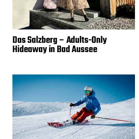
Das Salzberg – Adults-Only
Hideaway in Bad Aussee