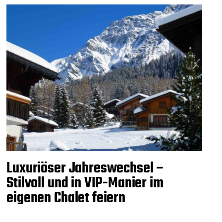
Luxuriöser Jahreswechsel –
Stilvoll und in VIP-Manier im
eigenen Chalet feiern