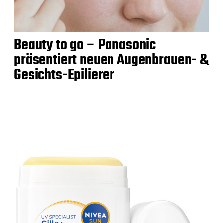
Beauty to go – Panasonic
präsentiert neuen Augenbrauen- &
Gesichts-Epilierer