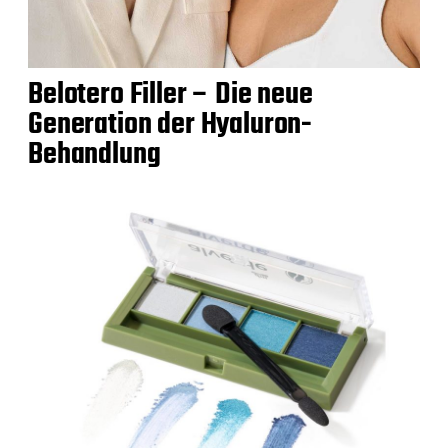
Belotero Filler – Die neue
Generation der Hyaluron-
Behandlung