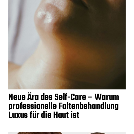
Neue Ära des Self-Care – Warum
professionelle Faltenbehandlung
Luxus für die Haut ist