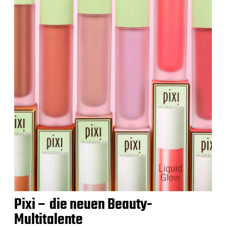
Pixi – die neuen Beauty-
Multitalente