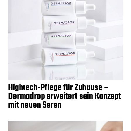
Hightech-Pflege für Zuhause –
Dermadrop erweitert sein Konzept
mit neuen Seren