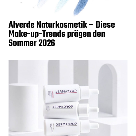
Alverde Naturkosmetik – Diese
Make-up-Trends prägen den
Sommer 2026