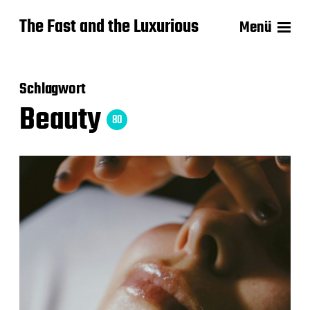
The Fast and the Luxurious
Menü
Schlagwort
Beauty
80