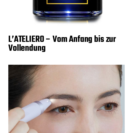
L’ATELIERO – Vom Anfang bis zur
Vollendung