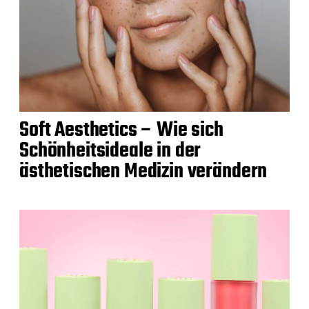
Soft Aesthetics – Wie sich
Schönheitsideale in der
ästhetischen Medizin verändern