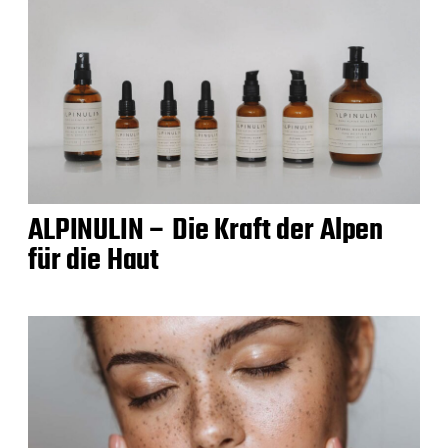
ALPINULIN – Die Kraft der Alpen
für die Haut