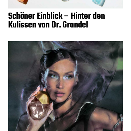
Schöner Einblick – Hinter den
Kulissen von Dr. Grandel