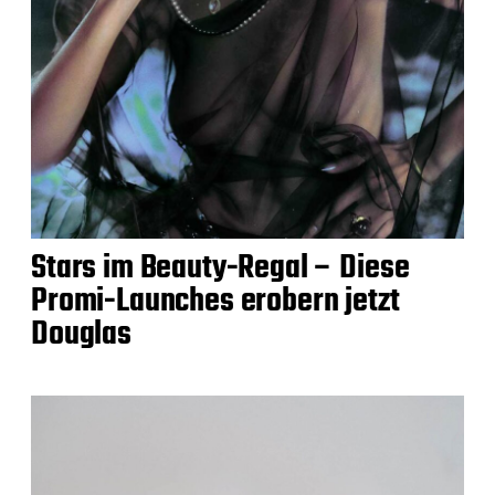
Stars im Beauty-Regal – Diese
Promi-Launches erobern jetzt
Douglas