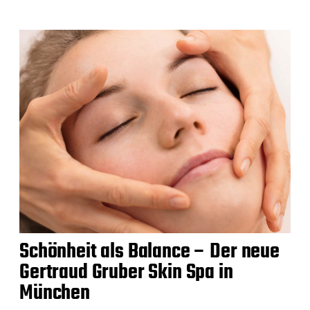
Schönheit als Balance – Der neue
Gertraud Gruber Skin Spa in
München