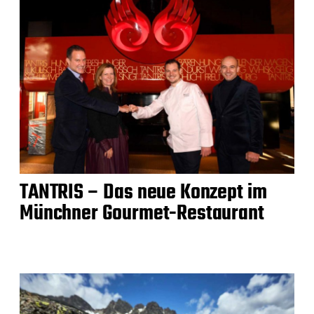
TANTRIS – Das neue Konzept im
Münchner Gourmet-Restaurant