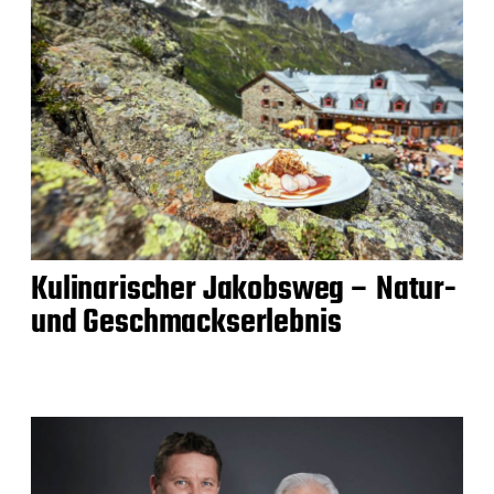
Kulinarischer Jakobsweg – Natur-
und Geschmackserlebnis