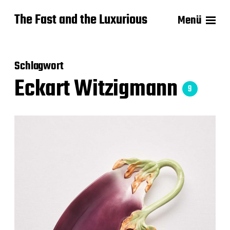
The Fast and the Luxurious
Menü
Schlagwort
Eckart Witzigmann
9