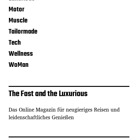
Motor
Muscle
Tailormade
Tech
Wellness
WoMan
The Fast and the Luxurious
Das Online Magazin für neugieriges Reisen und
leidenschaftliches Genießen