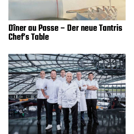
Dîner au Passe – Der neue Tantris
Chef’s Table