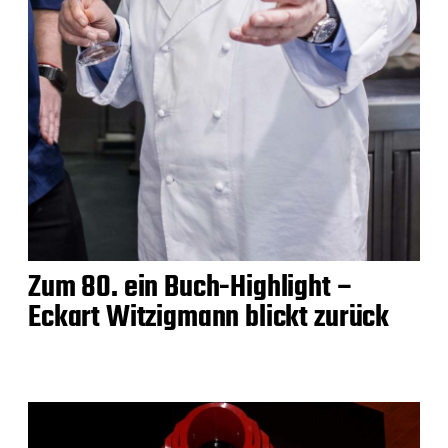
Zum 80. ein Buch-Highlight –
Eckart Witzigmann blickt zurück