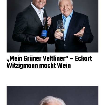
„Mein Grüner Veltliner“ – Eckart
Witzigmann macht Wein