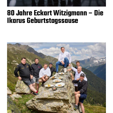
80 Jahre Eckart Witzigmann – Die
Ikarus Geburtstagssause