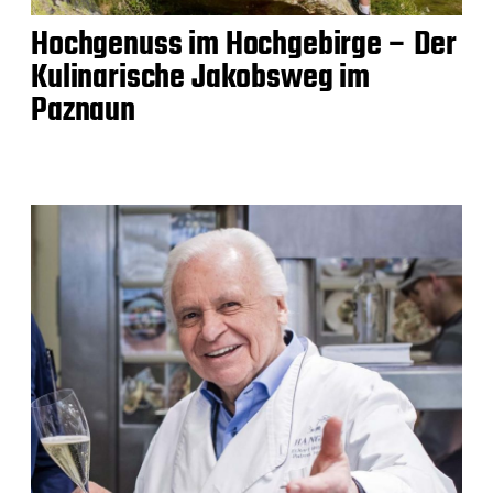
Hochgenuss im Hochgebirge – Der
Kulinarische Jakobsweg im
Paznaun