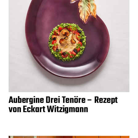
Aubergine Drei Tenöre – Rezept
von Eckart Witzigmann