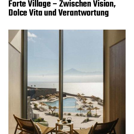
Forte Village – Zwischen Vision,
Dolce Vita und Verantwortung