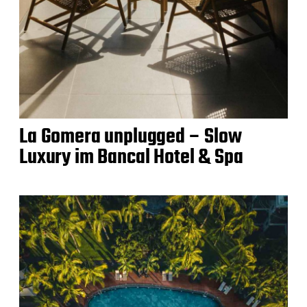
La Gomera unplugged – Slow
Luxury im Bancal Hotel & Spa