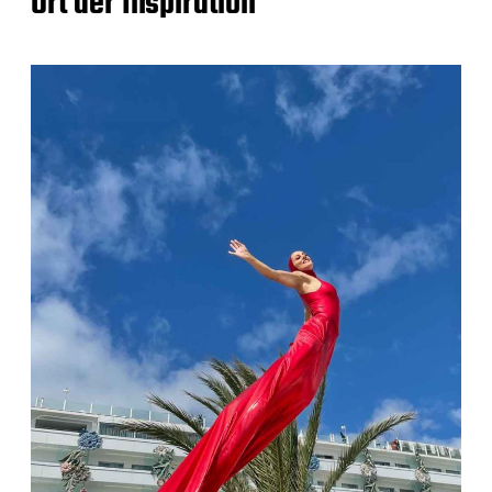
Ort der Inspiration