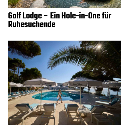
Golf Lodge – Ein Hole-in-One für
Ruhesuchende