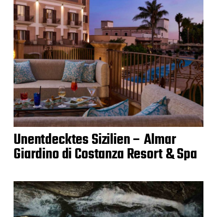
Unentdecktes Sizilien – Almar
Giardino di Costanza Resort & Spa