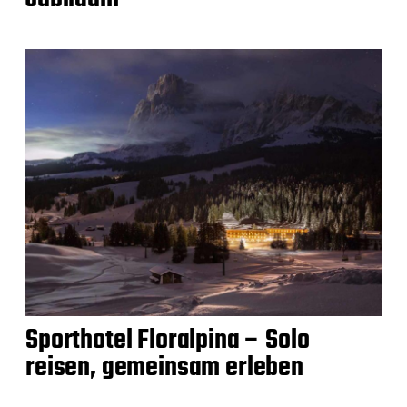
Sporthotel Floralpina – Solo
reisen, gemeinsam erleben