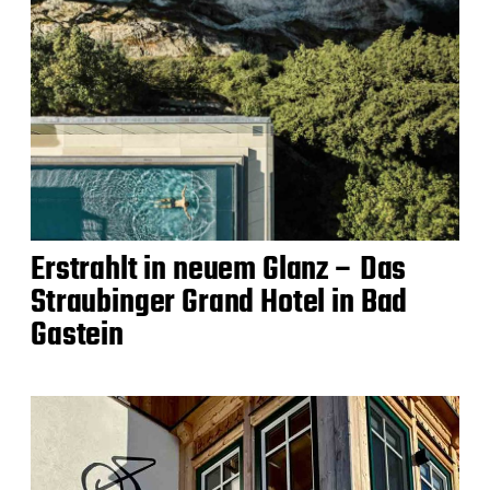
Erstrahlt in neuem Glanz – Das
Straubinger Grand Hotel in Bad
Gastein