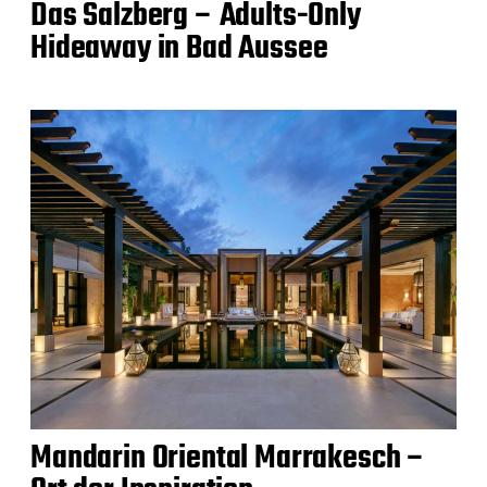
Das Salzberg – Adults-Only
Hideaway in Bad Aussee
Mandarin Oriental Marrakesch –