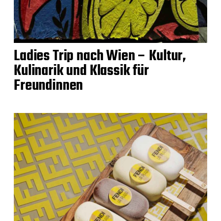
Ladies Trip nach Wien – Kultur,
Kulinarik und Klassik für
Freundinnen