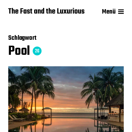
The Fast and the Luxurious
Menü
Schlagwort
Pool
26