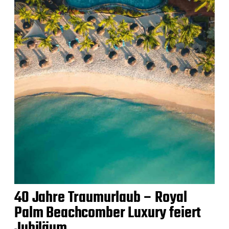
40 Jahre Traumurlaub – Royal
Palm Beachcomber Luxury feiert
Jubiläum