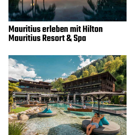
Mauritius erleben mit Hilton
Mauritius Resort & Spa