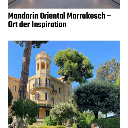
Mandarin Oriental Marrakesch –
Ort der Inspiration