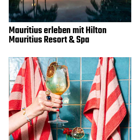
Mauritius erleben mit Hilton
Mauritius Resort & Spa