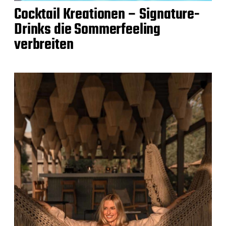
Cocktail Kreationen – Signature-
Drinks die Sommerfeeling
verbreiten