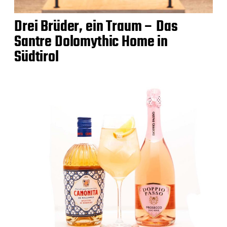
Drei Brüder, ein Traum – Das
Santre Dolomythic Home in
Südtirol