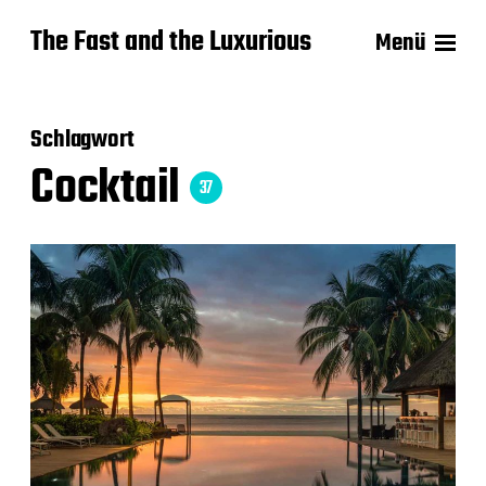
The Fast and the Luxurious
Menü
Schlagwort
Cocktail
37