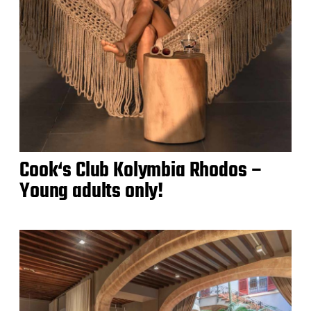
Cook‘s Club Kolymbia Rhodos –
Young adults only!