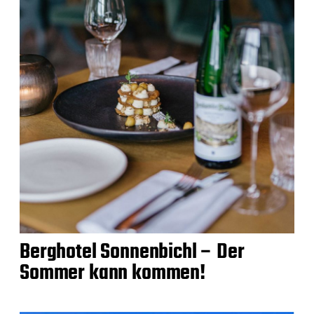
Berghotel Sonnenbichl – Der
Sommer kann kommen!