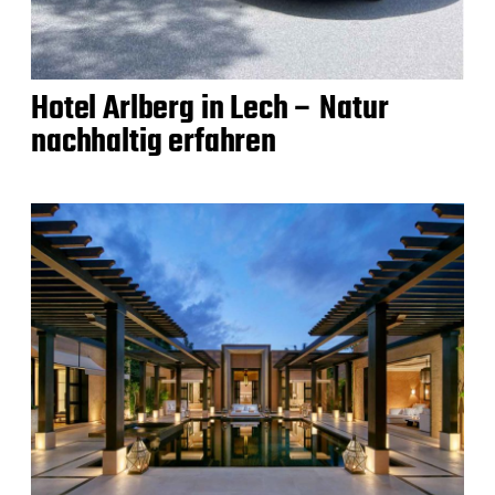
Hotel Arlberg in Lech – Natur
nachhaltig erfahren