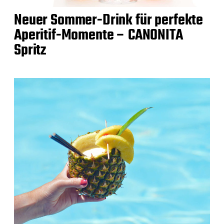
Neuer Sommer-Drink für perfekte
Aperitif-Momente – CANONITA
Spritz