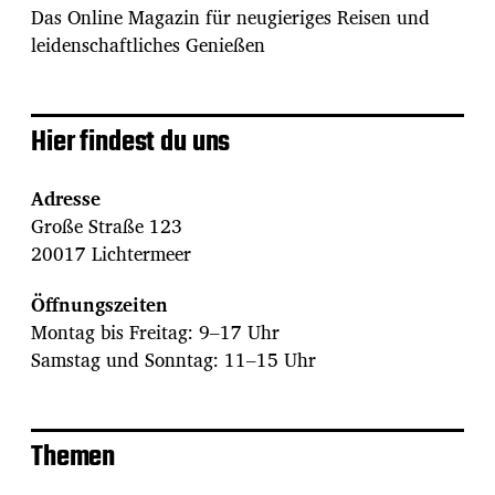
Das Online Magazin für neugieriges Reisen und
leidenschaftliches Genießen
Hier findest du uns
Adresse
Große Straße 123
20017 Lichtermeer
Öffnungszeiten
Montag bis Freitag: 9–17 Uhr
Samstag und Sonntag: 11–15 Uhr
Themen