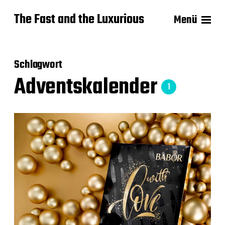
The Fast and the Luxurious
Menü
Schlagwort
Adventskalender
1