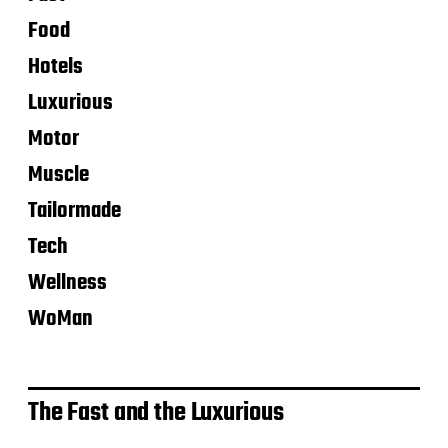
Food
Hotels
Luxurious
Motor
Muscle
Tailormade
Tech
Wellness
WoMan
The Fast and the Luxurious