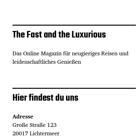
The Fast and the Luxurious
Das Online Magazin für neugieriges Reisen und
leidenschaftliches Genießen
Hier findest du uns
Adresse
Große Straße 123
20017 Lichtermeer