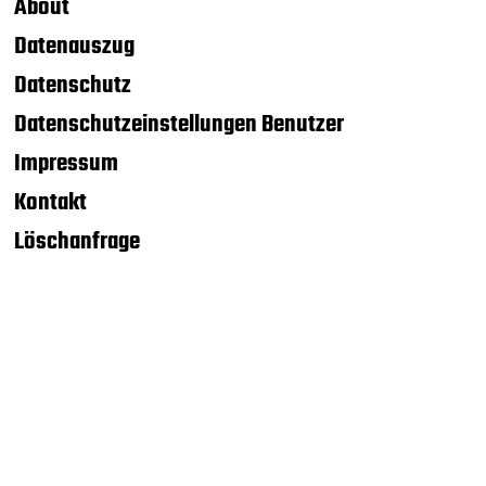
About
Datenauszug
Datenschutz
Datenschutzeinstellungen Benutzer
Impressum
Kontakt
Löschanfrage