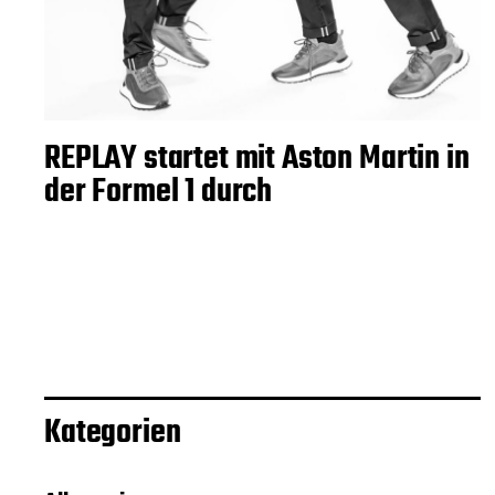
REPLAY startet mit Aston Martin in
der Formel 1 durch
Kategorien