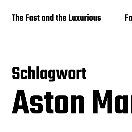
The Fast and the Luxurious
Fa
Schlagwort
Aston Ma