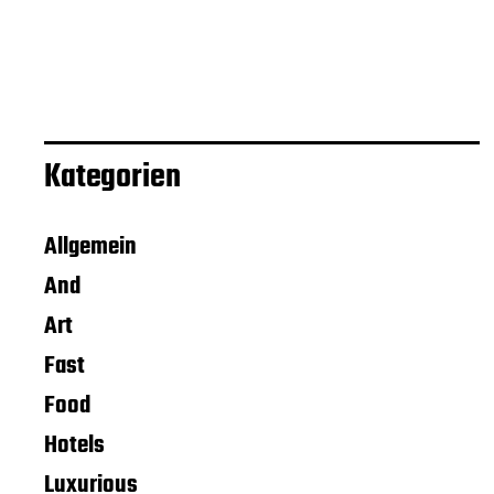
Kategorien
Allgemein
And
Art
Fast
Food
Hotels
Luxurious