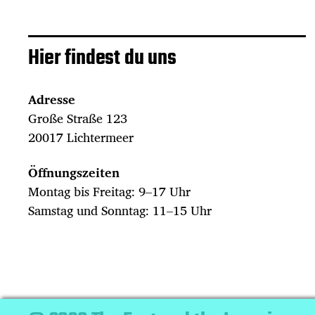
Hier findest du uns
Adresse
Große Straße 123
20017 Lichtermeer
Öffnungszeiten
Montag bis Freitag: 9–17 Uhr
Samstag und Sonntag: 11–15 Uhr