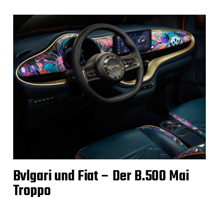
Bvlgari und Fiat – Der B.500 Mai
Troppo