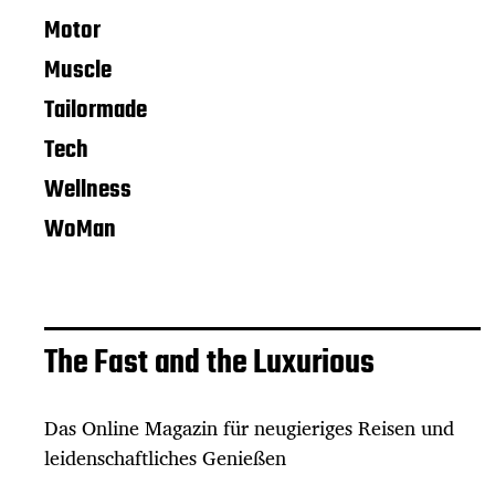
Motor
Muscle
Tailormade
Tech
Wellness
WoMan
The Fast and the Luxurious
Das Online Magazin für neugieriges Reisen und
leidenschaftliches Genießen