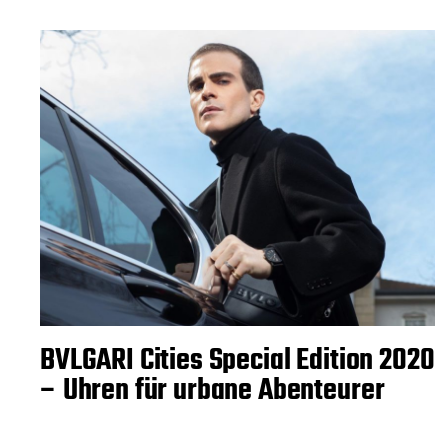
BVLGARI Cities Special Edition 2020
– Uhren für urbane Abenteurer