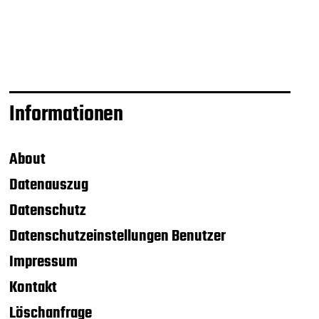
Informationen
About
Datenauszug
Datenschutz
Datenschutzeinstellungen Benutzer
Impressum
Kontakt
Löschanfrage