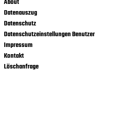
About
Datenauszug
Datenschutz
Datenschutzeinstellungen Benutzer
Impressum
Kontakt
Löschanfrage