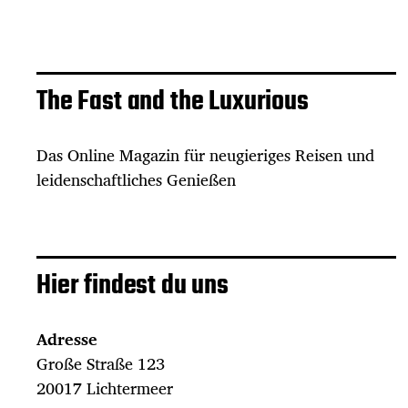
The Fast and the Luxurious
Das Online Magazin für neugieriges Reisen und
leidenschaftliches Genießen
Hier findest du uns
Adresse
Große Straße 123
20017 Lichtermeer