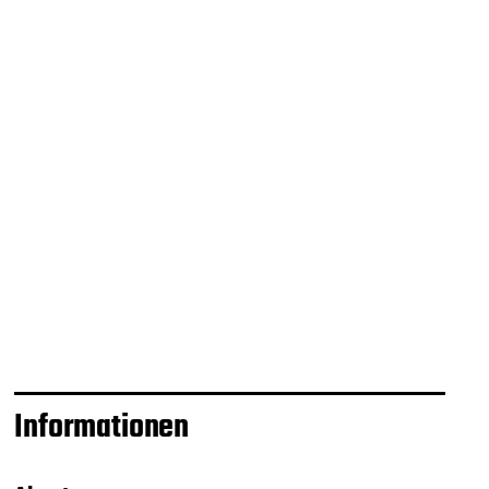
Informationen