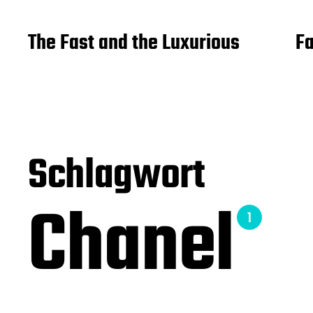
The Fast and the Luxurious
Fa
Schlagwort
Chanel
1