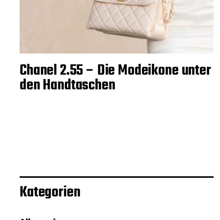
Chanel 2.55 – Die Modeikone unter
den Handtaschen
Kategorien