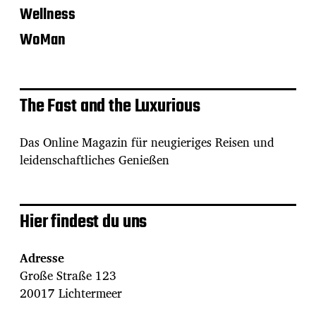
Wellness
WoMan
The Fast and the Luxurious
Das Online Magazin für neugieriges Reisen und
leidenschaftliches Genießen
Hier findest du uns
Adresse
Große Straße 123
20017 Lichtermeer