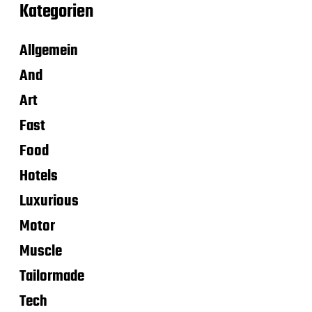
Kategorien
Allgemein
And
Art
Fast
Food
Hotels
Luxurious
Motor
Muscle
Tailormade
Tech