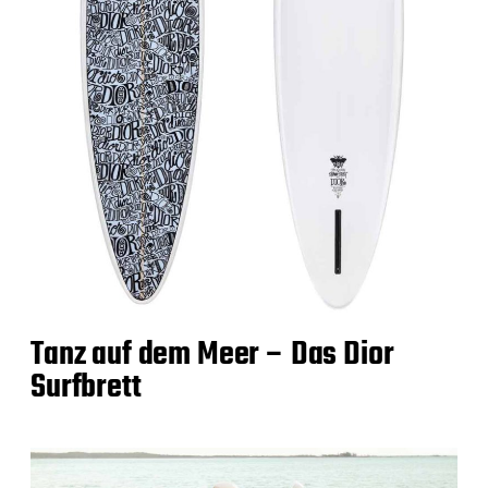
Tanz auf dem Meer – Das Dior
Surfbrett