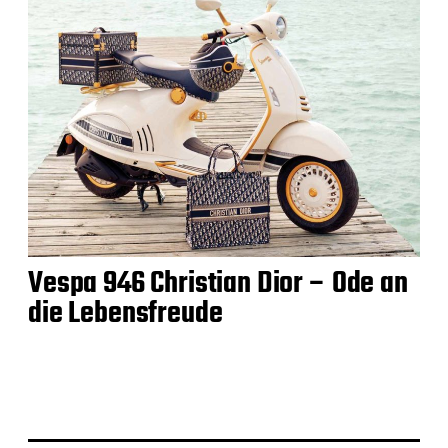
Vespa 946 Christian Dior – Ode an
die Lebensfreude