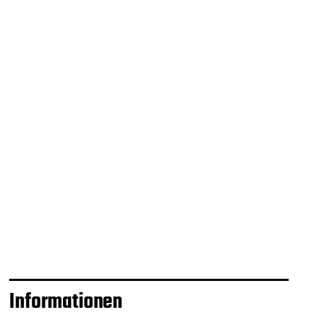
Informationen