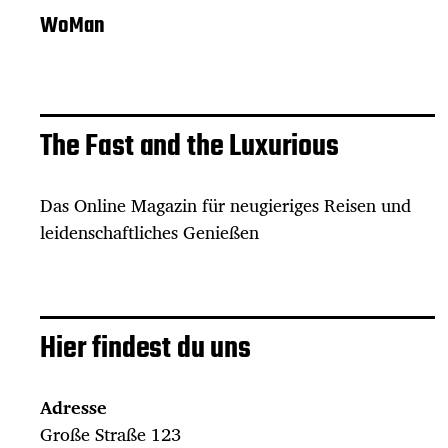
WoMan
The Fast and the Luxurious
Das Online Magazin für neugieriges Reisen und
leidenschaftliches Genießen
Hier findest du uns
Adresse
Große Straße 123