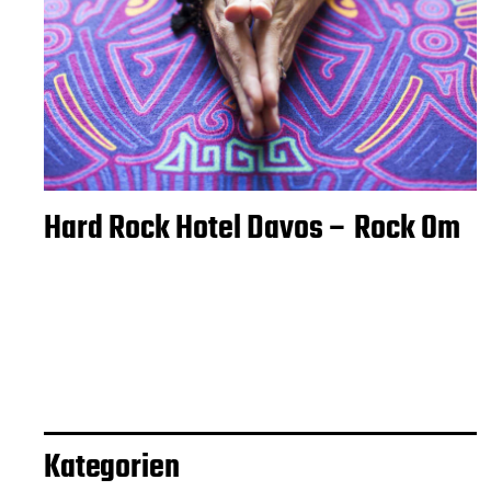
Hard Rock Hotel Davos – Rock Om
Kategorien