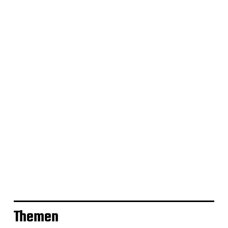
Themen