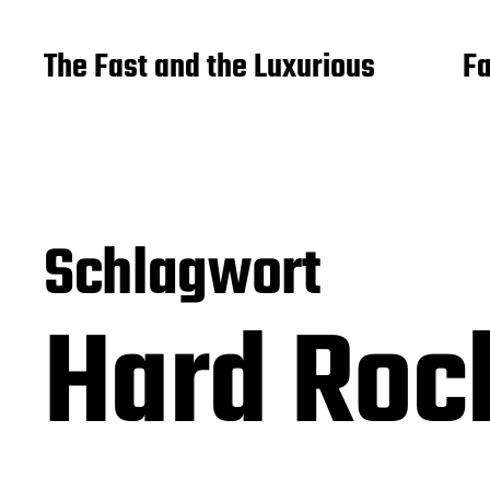
The Fast and the Luxurious
Fa
Schlagwort
Hard Roc