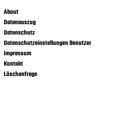
About
Datenauszug
Datenschutz
Datenschutzeinstellungen Benutzer
Impressum
Kontakt
Löschanfrage