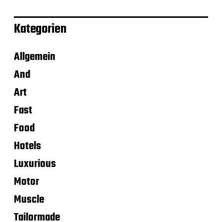
Kategorien
Allgemein
And
Art
Fast
Food
Hotels
Luxurious
Motor
Muscle
Tailormade