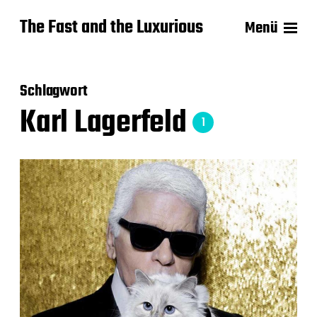
The Fast and the Luxurious
Menü
Schlagwort
Karl Lagerfeld
1