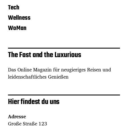
Tech
Wellness
WoMan
The Fast and the Luxurious
Das Online Magazin für neugieriges Reisen und
leidenschaftliches Genießen
Hier findest du uns
Adresse
Große Straße 123