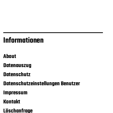
Informationen
About
Datenauszug
Datenschutz
Datenschutzeinstellungen Benutzer
Impressum
Kontakt
Löschanfrage