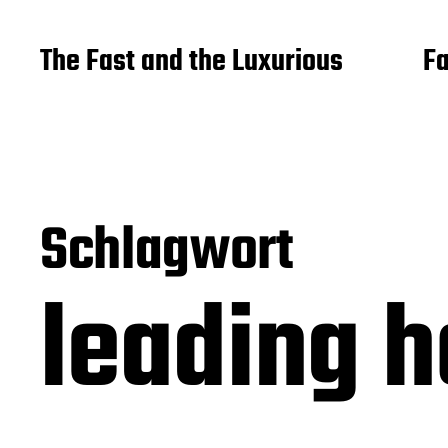
The Fast and the Luxurious
Fa
Schlagwort
leading h