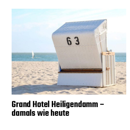
Grand Hotel Heiligendamm –
damals wie heute