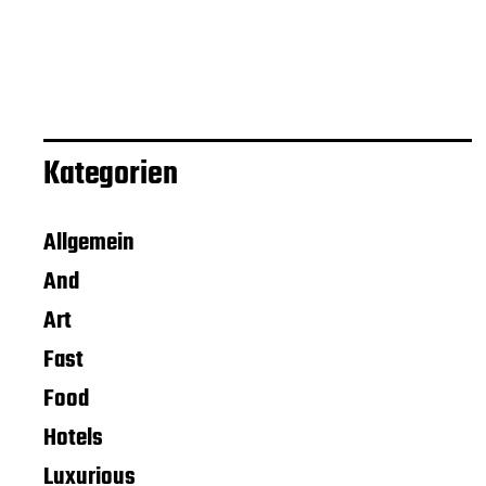
Kategorien
Allgemein
And
Art
Fast
Food
Hotels
Luxurious