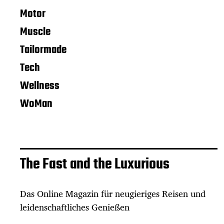
Motor
Muscle
Tailormade
Tech
Wellness
WoMan
The Fast and the Luxurious
Das Online Magazin für neugieriges Reisen und
leidenschaftliches Genießen