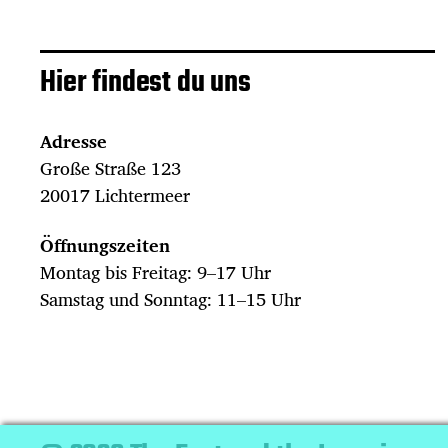
Hier findest du uns
Adresse
Große Straße 123
20017 Lichtermeer
Öffnungszeiten
Montag bis Freitag: 9–17 Uhr
Samstag und Sonntag: 11–15 Uhr