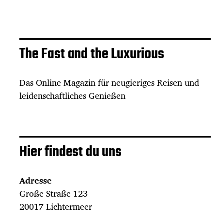
The Fast and the Luxurious
Das Online Magazin für neugieriges Reisen und
leidenschaftliches Genießen
Hier findest du uns
Adresse
Große Straße 123
20017 Lichtermeer