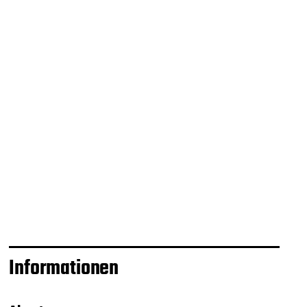
Informationen