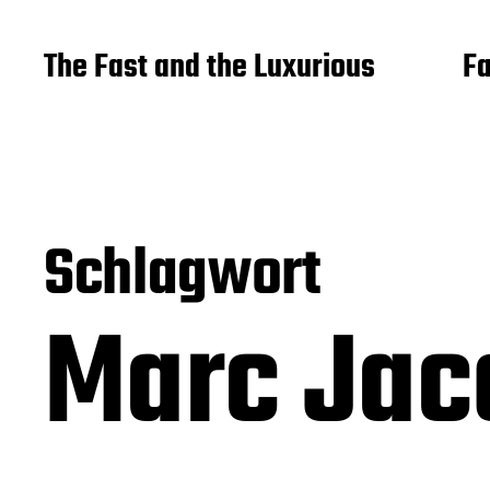
The Fast and the Luxurious
Fa
Schlagwort
Marc Ja