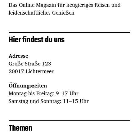
Das Online Magazin für neugieriges Reisen und
leidenschaftliches Genießen
Hier findest du uns
Adresse
Große Straße 123
20017 Lichtermeer
Öffnungszeiten
Montag bis Freitag: 9–17 Uhr
Samstag und Sonntag: 11–15 Uhr
Themen