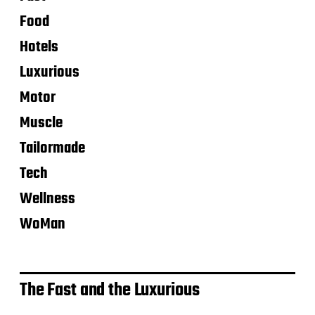
Food
Hotels
Luxurious
Motor
Muscle
Tailormade
Tech
Wellness
WoMan
The Fast and the Luxurious