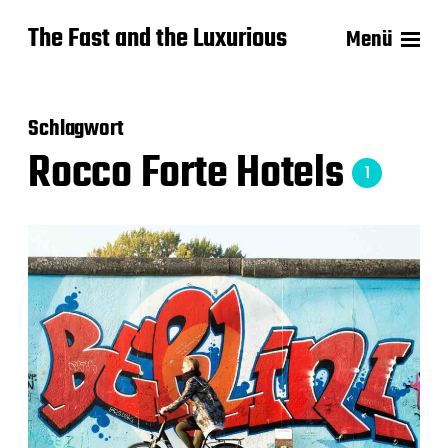
The Fast and the Luxurious
Menü
Schlagwort
Rocco Forte Hotels
1