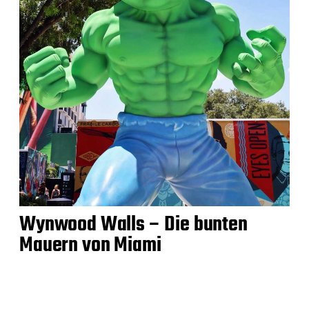
Wynwood Walls – Die bunten
Mauern von Miami