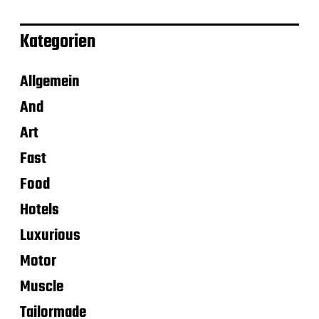
Kategorien
Allgemein
And
Art
Fast
Food
Hotels
Luxurious
Motor
Muscle
Tailormade