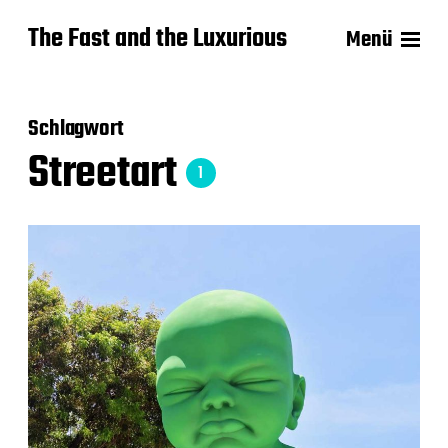
The Fast and the Luxurious
Menü
Schlagwort
Streetart
1