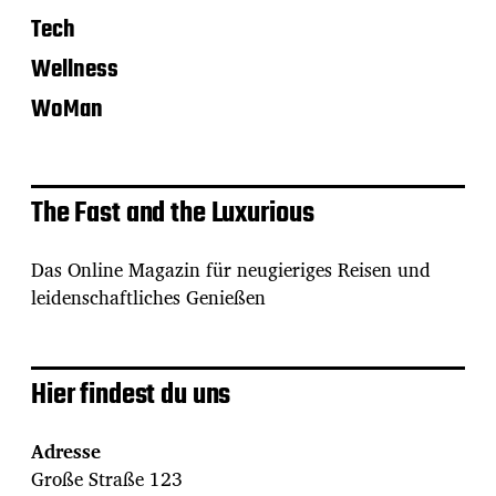
Tech
Wellness
WoMan
The Fast and the Luxurious
Das Online Magazin für neugieriges Reisen und
leidenschaftliches Genießen
Hier findest du uns
Adresse
Große Straße 123