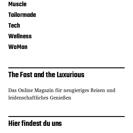
Muscle
Tailormade
Tech
Wellness
WoMan
The Fast and the Luxurious
Das Online Magazin für neugieriges Reisen und
leidenschaftliches Genießen
Hier findest du uns