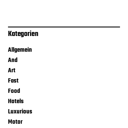
Kategorien
Allgemein
And
Art
Fast
Food
Hotels
Luxurious
Motor