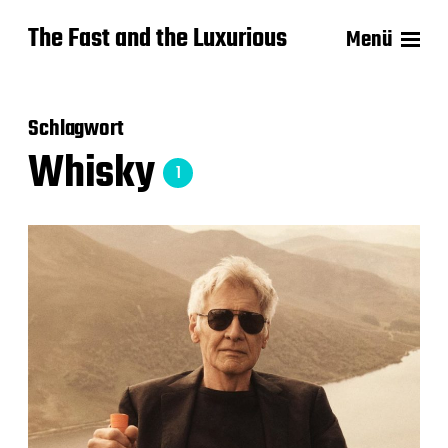
The Fast and the Luxurious
Menü
Schlagwort
Whisky
1