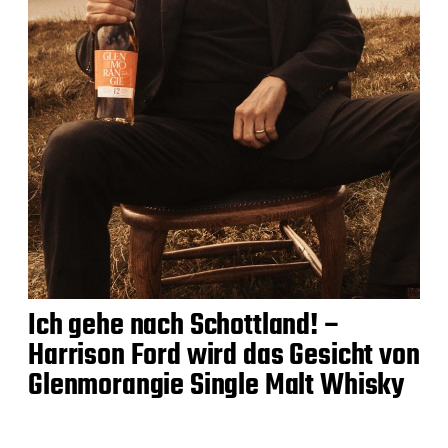
Ich gehe nach Schottland! –
Harrison Ford wird das Gesicht von
Glenmorangie Single Malt Whisky