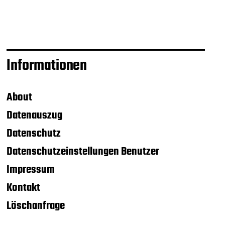
Informationen
About
Datenauszug
Datenschutz
Datenschutzeinstellungen Benutzer
Impressum
Kontakt
Löschanfrage