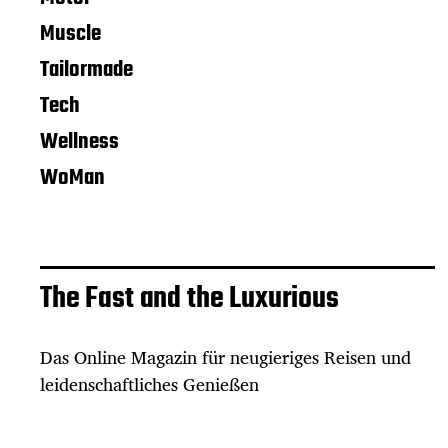
Muscle
Tailormade
Tech
Wellness
WoMan
The Fast and the Luxurious
Das Online Magazin für neugieriges Reisen und
leidenschaftliches Genießen