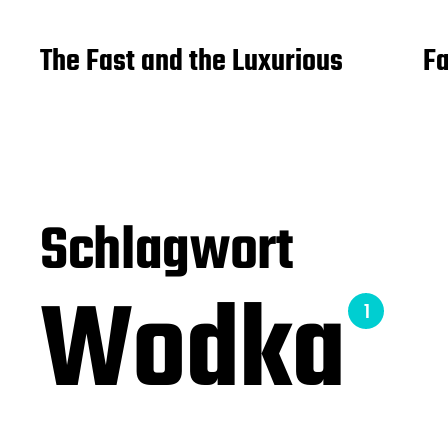
The Fast and the Luxurious
Fa
Schlagwort
Wodka
1