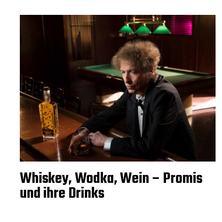
Whiskey, Wodka, Wein – Promis
und ihre Drinks