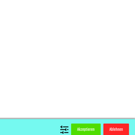
Akzeptieren
Ablehnen