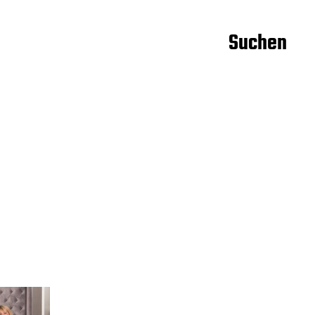
Suchen