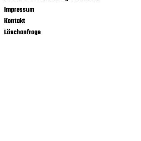
Impressum
Kontakt
Löschanfrage