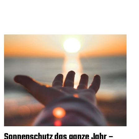
Sonnenschutz das ganze Jahr –