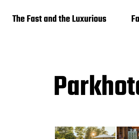
The Fast and the Luxurious
Fa
Parkhote