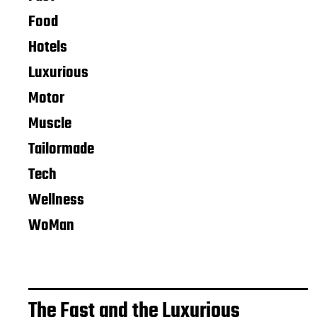
Food
Hotels
Luxurious
Motor
Muscle
Tailormade
Tech
Wellness
WoMan
The Fast and the Luxurious