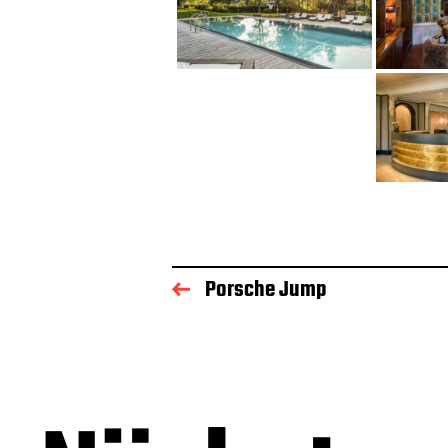
Porsche Jump