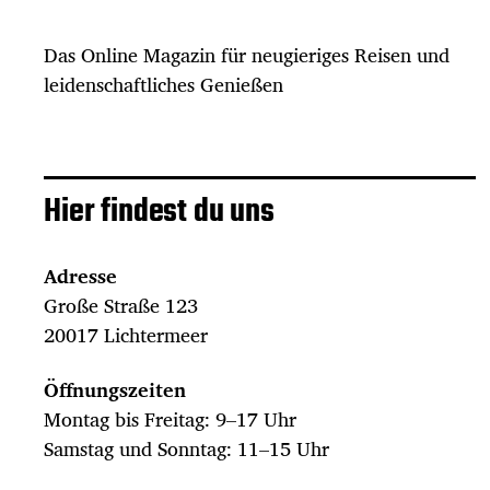
Das Online Magazin für neugieriges Reisen und
leidenschaftliches Genießen
Hier findest du uns
Adresse
Große Straße 123
20017 Lichtermeer
Öffnungszeiten
Montag bis Freitag: 9–17 Uhr
Samstag und Sonntag: 11–15 Uhr