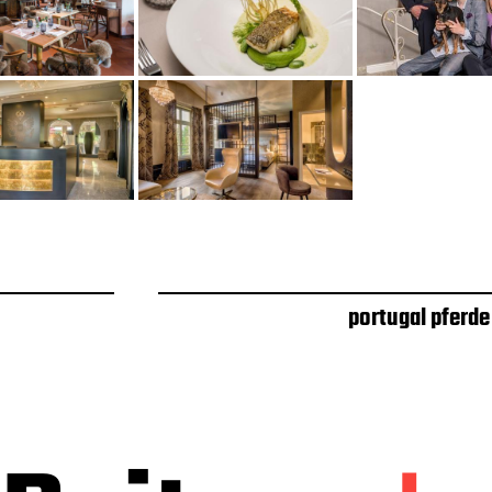
portugal pferde