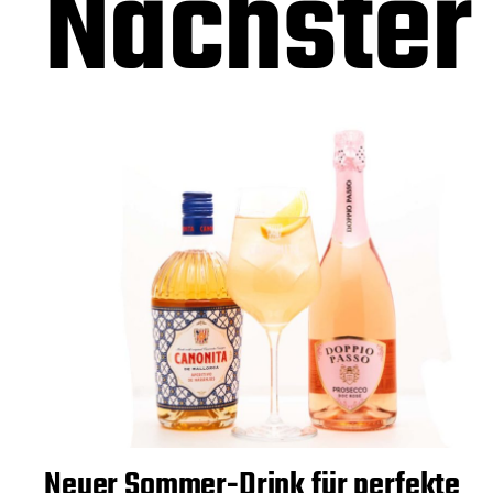
Nächster 
Neuer Sommer-Drink für perfekte