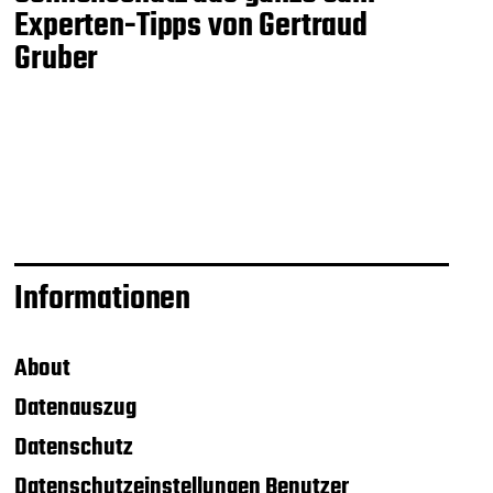
Experten-Tipps von Gertraud
Gruber
Informationen
About
Datenauszug
Datenschutz
Datenschutzeinstellungen Benutzer