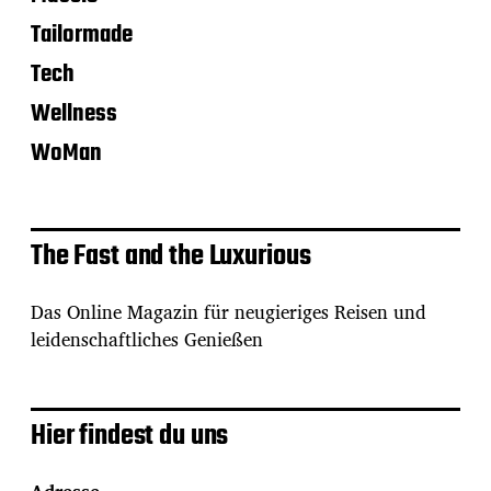
Tailormade
Tech
Wellness
WoMan
The Fast and the Luxurious
Das Online Magazin für neugieriges Reisen und
leidenschaftliches Genießen
Hier findest du uns