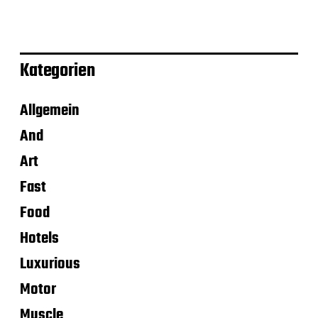
Kategorien
Allgemein
And
Art
Fast
Food
Hotels
Luxurious
Motor
Muscle