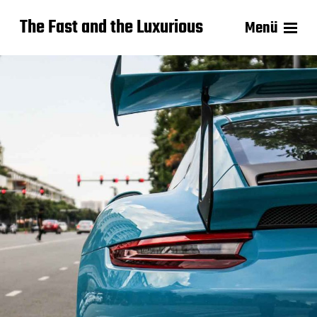
The Fast and the Luxurious
Menü