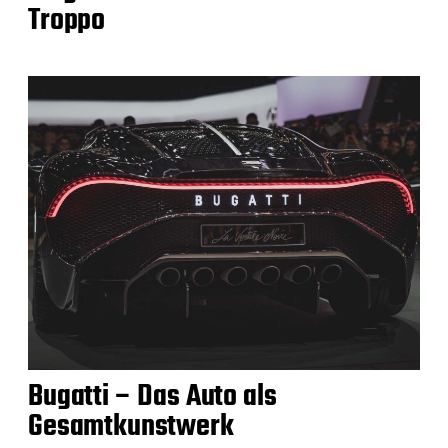
Troppo
Bugatti – Das Auto als
Gesamtkunstwerk