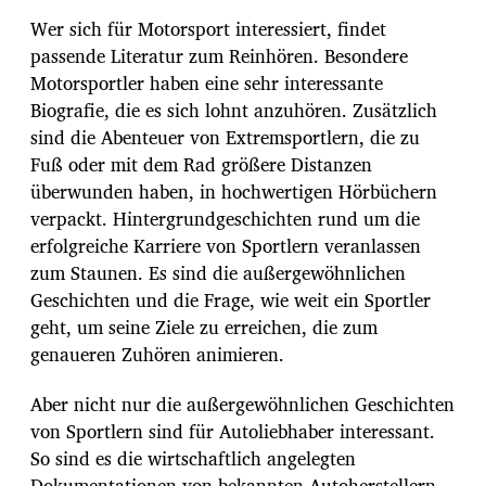
Wer sich für Motorsport interessiert, findet
passende Literatur zum Reinhören. Besondere
Motorsportler haben eine sehr interessante
Biografie, die es sich lohnt anzuhören. Zusätzlich
sind die Abenteuer von Extremsportlern, die zu
Fuß oder mit dem Rad größere Distanzen
überwunden haben, in hochwertigen Hörbüchern
verpackt. Hintergrundgeschichten rund um die
erfolgreiche Karriere von Sportlern veranlassen
zum Staunen. Es sind die außergewöhnlichen
Geschichten und die Frage, wie weit ein Sportler
geht, um seine Ziele zu erreichen, die zum
genaueren Zuhören animieren.
Aber nicht nur die außergewöhnlichen Geschichten
von Sportlern sind für Autoliebhaber interessant.
So sind es die wirtschaftlich angelegten
Dokumentationen von bekannten Autoherstellern,