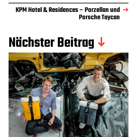
KPM Hotel & Residences – Porzellan und
Porsche Taycan
Nächster Beitrag