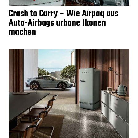
Crash to Carry – Wie Airpaq aus
Auto-Airbags urbane Ikonen
machen