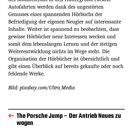
Autofahrten werden dank des ungestörten
Genusses eines spannenden Hörbuchs der
Befriedigung der eigenen Neugier auf interessante
Inhalte. Weiter ist spannend zu beobachten, dass
gewisse Hörbücher neue Interessen wecken und
somit dem lebenslangen Lernen und der stetigen
Weiterentwicklung nichts im Wege steht. Die
Organisation der Hörbücher ist übersichtlich und
gibt einen Überblick auf bereits gekaufte oder noch
fehlende Werke.
Bild: pixabay.com/Ultra_Media
The Porsche Jump – Der Antrieb Neues zu
wagen