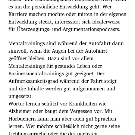
es um die persönliche Entwicklung geht. Wer
Karriere machen möchte oder mitten in der eigenen
Entwicklung steckt, interessiert sich idealerweise
für Überzeugungs- und Argumentationspodcasts.
Mentaltrainings sind während der Autofahrt dann
sinnvoll, wenn die Augen bei der Autofahrt
geöffnet bleiben. Dazu sind vor allem
Mentaltrainings für gesundes Leben oder
Businessmentaltrainings gut geeignet. Der
Aufmerksamkeitsgrad während der Fahrt steigt
und die Inhalte werden gut aufgenommen und
umgesetzt.
Wörter lernen schützt vor Krankheiten wie
Alzheimer oder beugt dem Vergessen vor. Mit
Hörbüchern kann man aber auch gut Sprachen
lernen. Wer möchte schließlich nicht gerne seine
Lieblingssprache oder die des nächsten