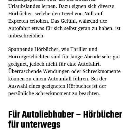
Urlaubslandes lernen. Dazu eignen sich diverse
Hörbücher, welche den Level von Null auf
Experten erhöhen. Das Gefühl, während der
Autofahrt etwas für sich selbst getan zu haben, ist
unbeschreiblich.
Spannende Hörbücher, wie Thriller und
Horrorgeschichten sind für lange Abende sehr gut
geeignet, jedoch nicht für eine Autofahrt.
Überraschende Wendungen oder Schreckmomente
können zu einem Autounfall führen. Bei der
Auswahl eines geeigneten Hörbuches ist der
persönliche Schreckmoment zu beachten.
Für Autoliebhaber – Hörbücher
für unterwegs