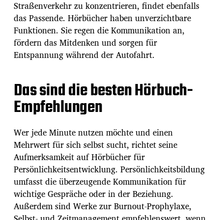
Straßenverkehr zu konzentrieren, findet ebenfalls
das Passende. Hörbücher haben unverzichtbare
Funktionen. Sie regen die Kommunikation an,
fördern das Mitdenken und sorgen für
Entspannung während der Autofahrt.
Das sind die besten Hörbuch-
Empfehlungen
Wer jede Minute nutzen möchte und einen
Mehrwert für sich selbst sucht, richtet seine
Aufmerksamkeit auf Hörbücher für
Persönlichkeitsentwicklung. Persönlichkeitsbildung
umfasst die überzeugende Kommunikation für
wichtige Gespräche oder in der Beziehung.
Außerdem sind Werke zur Burnout-Prophylaxe,
Selbst- und Zeitmanagement empfehlenswert, wenn