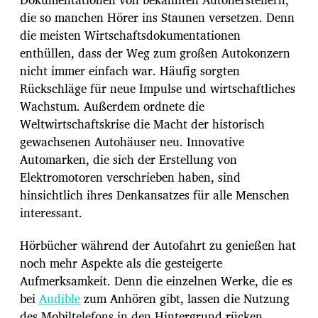
die so manchen Hörer ins Staunen versetzen. Denn
die meisten Wirtschaftsdokumentationen
enthüllen, dass der Weg zum großen Autokonzern
nicht immer einfach war. Häufig sorgten
Rückschläge für neue Impulse und wirtschaftliches
Wachstum. Außerdem ordnete die
Weltwirtschaftskrise die Macht der historisch
gewachsenen Autohäuser neu. Innovative
Automarken, die sich der Erstellung von
Elektromotoren verschrieben haben, sind
hinsichtlich ihres Denkansatzes für alle Menschen
interessant.
Hörbücher während der Autofahrt zu genießen hat
noch mehr Aspekte als die gesteigerte
Aufmerksamkeit. Denn die einzelnen Werke, die es
bei
Audible
zum Anhören gibt, lassen die Nutzung
des Mobiltelefons in den Hintergrund rücken.