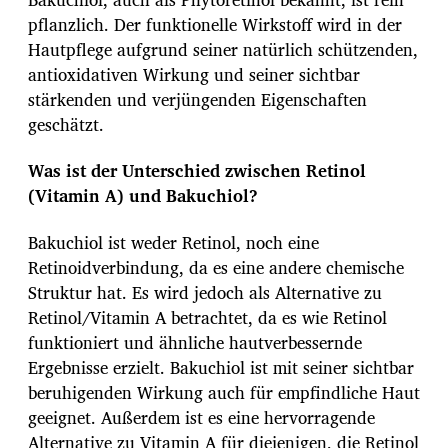
pflanzlich. Der funktionelle Wirkstoff wird in der
Hautpflege aufgrund seiner natürlich schützenden,
antioxidativen Wirkung und seiner sichtbar
stärkenden und verjüngenden Eigenschaften
geschätzt.
Was ist der Unterschied zwischen Retinol
(Vitamin A) und Bakuchiol?
Bakuchiol ist weder Retinol, noch eine
Retinoidverbindung, da es eine andere chemische
Struktur hat. Es wird jedoch als Alternative zu
Retinol/Vitamin A betrachtet, da es wie Retinol
funktioniert und ähnliche hautverbessernde
Ergebnisse erzielt. Bakuchiol ist mit seiner sichtbar
beruhigenden Wirkung auch für empfindliche Haut
geeignet. Außerdem ist es eine hervorragende
Alternative zu Vitamin A für diejenigen, die Retinol