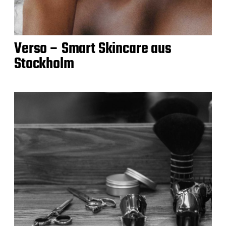
Verso – Smart Skincare aus
Stockholm