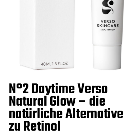
N°2 Daytime Verso
Natural Glow – die
natürliche Alternative
zu Retinol