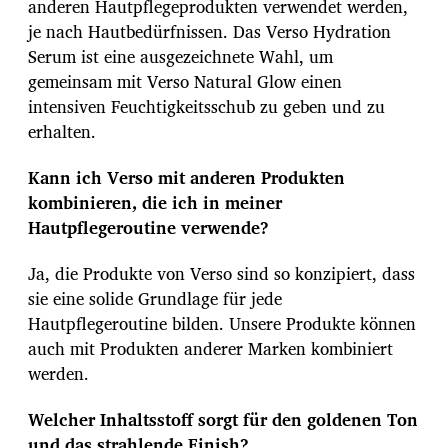
anderen Hautpflegeprodukten verwendet werden,
je nach Hautbedürfnissen. Das Verso Hydration
Serum ist eine ausgezeichnete Wahl, um
gemeinsam mit Verso Natural Glow einen
intensiven Feuchtigkeitsschub zu geben und zu
erhalten.
Kann ich Verso mit anderen Produkten
kombinieren, die ich in meiner
Hautpflegeroutine verwende?
Ja, die Produkte von Verso sind so konzipiert, dass
sie eine solide Grundlage für jede
Hautpflegeroutine bilden. Unsere Produkte können
auch mit Produkten anderer Marken kombiniert
werden.
Welcher Inhaltsstoff sorgt für den goldenen Ton
und das strahlende Finish?