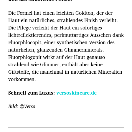
Die Formel hat einen leichten Goldton, der der
Haut ein natürliches, strahlendes Finish verleiht.
Die Pflege verleiht der Haut ein sofortiges
lichtreflektierendes, perlmuttartiges Aussehen dank
Fluorphlocopit, einer synthetischen Version des
natürlichen, glänzenden Glimmerminerals.
Fluorphlogopit wirkt auf der Haut genauso
strahlend wie Glimmer, enthält aber keine
Giftstoffe, die manchmal in natürlichen Mineralien
vorkommen.
Schnell zum Luxus:
versoskincare.de
Bild: ©Verso