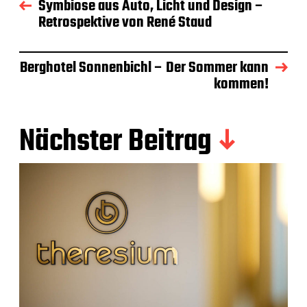
Symbiose aus Auto, Licht und Design –
Retrospektive von René Staud
Berghotel Sonnenbichl – Der Sommer kann
kommen!
Nächster Beitrag