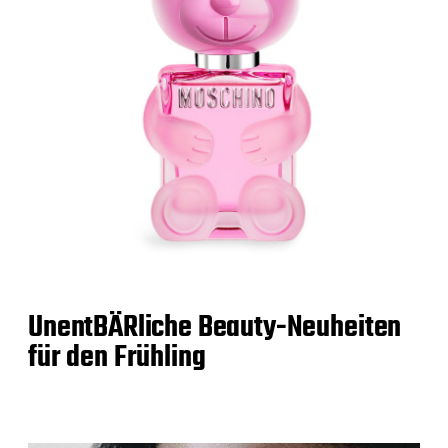
UnentBÄRliche Beauty-Neuheiten
für den Frühling