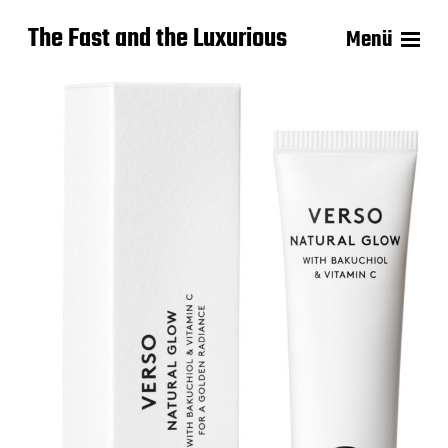
The Fast and the Luxurious
Menü