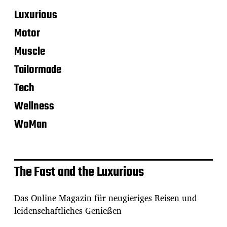
Luxurious
Motor
Muscle
Tailormade
Tech
Wellness
WoMan
The Fast and the Luxurious
Das Online Magazin für neugieriges Reisen und
leidenschaftliches Genießen