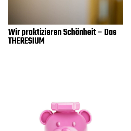
Wir praktizieren Schönheit – Das
THERESIUM