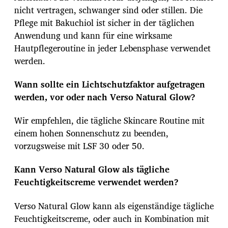
nicht vertragen, schwanger sind oder stillen. Die
Pflege mit Bakuchiol ist sicher in der täglichen
Anwendung und kann für eine wirksame
Hautpflegeroutine in jeder Lebensphase verwendet
werden.
Wann sollte ein Lichtschutzfaktor aufgetragen
werden, vor oder nach Verso Natural Glow?
Wir empfehlen, die tägliche Skincare Routine mit
einem hohen Sonnenschutz zu beenden,
vorzugsweise mit LSF 30 oder 50.
Kann Verso Natural Glow als tägliche
Feuchtigkeitscreme verwendet werden?
Verso Natural Glow kann als eigenständige tägliche
Feuchtigkeitscreme, oder auch in Kombination mit