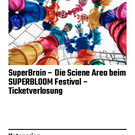
SuperBrain – Die Sciene Area beim
SUPERBLOOM Festival –
Ticketverlosung