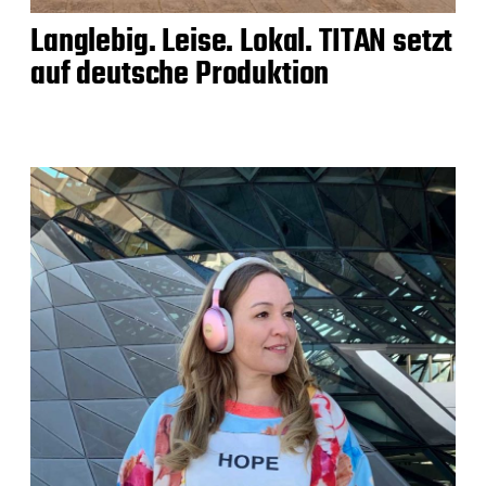
Langlebig. Leise. Lokal. TITAN setzt
auf deutsche Produktion