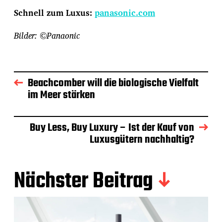
Schnell zum Luxus:
panasonic.com
Bilder: ©Panaonic
Beachcomber will die biologische Vielfalt
im Meer stärken
Buy Less, Buy Luxury – Ist der Kauf von
Luxusgütern nachhaltig?
Nächster Beitrag