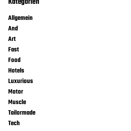
Kategorien
Allgemein
And
Art
Fast
Food
Hotels
Luxurious
Motor
Muscle
Tailormade
Tech