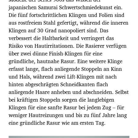
japanischen Samurai Schwertschmiedekunst ein.
Die fünf fortschrittlichen Klingen und Folien sind
aus rostfreiem Stahl gefertigt, während die inneren
Klingen auf 30 Grad nanopoliert sind. Das
verbessert die Haltbarkeit und verringert das
Risiko von Hautirritationen. Die Rasierer verfügen
über zwei dünne Finish-Klingen für eine
gründliche, hautnahe Rasur. Eine weitere Klinge
erfasst lange, flach anliegende Stoppeln an Kinn
und Hals, während zwei Lift-Klingen mit nach
hinten abgeschrägten Schneidkanten flach
anliegende Haare anheben und abschneiden. Selbst
bei kräftigen Stoppeln sorgen die langlebigen
Klingen für eine sanfte Rasur bei jedem Zug – für
weniger Hautreizungen und bis zu fünf Jahre lang
eine gründliche Rasur wie am ersten Tag.