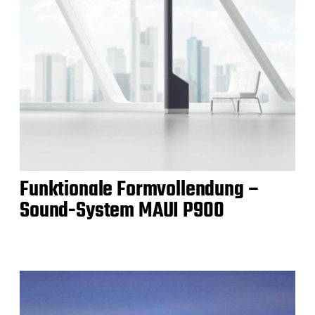
Funktionale Formvollendung –
Sound-System MAUI P900