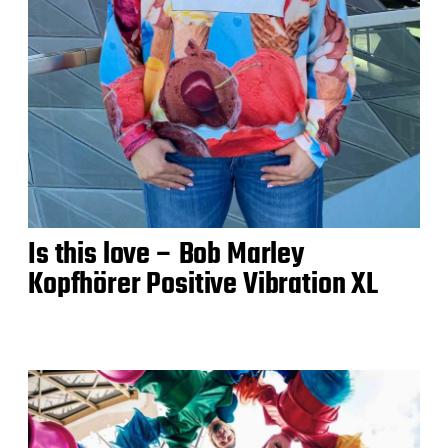
Is this love – Bob Marley
Kopfhörer Positive Vibration XL