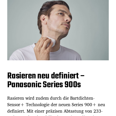
Rasieren neu definiert –
Panasonic Series 900s
Rasieren wird zudem durch die Bartdichten-
Sensor+ Technologie der neuen Series 900+ neu
definiert. Mit einer präzisen Abtastung von 233-