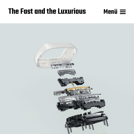
The Fast and the Luxurious
Menü