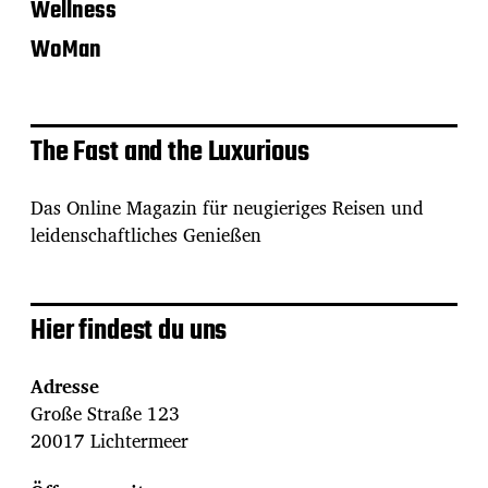
Wellness
WoMan
The Fast and the Luxurious
Das Online Magazin für neugieriges Reisen und
leidenschaftliches Genießen
Hier findest du uns
Adresse
Große Straße 123
20017 Lichtermeer