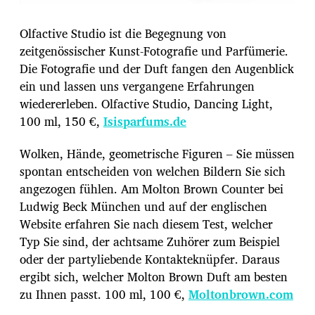
Olfactive Studio ist die Begegnung von
zeitgenössischer Kunst-Fotografie und Parfümerie.
Die Fotografie und der Duft fangen den Augenblick
ein und lassen uns vergangene Erfahrungen
wiedererleben. Olfactive Studio, Dancing Light,
100 ml, 150 €,
Isisparfums.de
Wolken, Hände, geometrische Figuren – Sie müssen
spontan entscheiden von welchen Bildern Sie sich
angezogen fühlen. Am Molton Brown Counter bei
Ludwig Beck München und auf der englischen
Website erfahren Sie nach diesem Test, welcher
Typ Sie sind, der achtsame Zuhörer zum Beispiel
oder der partyliebende Kontakteknüpfer. Daraus
ergibt sich, welcher Molton Brown Duft am besten
zu Ihnen passt. 100 ml, 100 €,
Moltonbrown.com