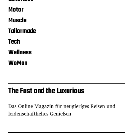
Motor
Muscle
Tailormade
Tech
Wellness
WoMan
The Fast and the Luxurious
Das Online Magazin für neugieriges Reisen und
leidenschaftliches Genießen