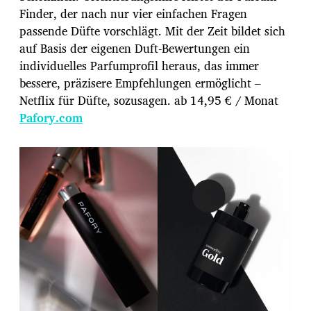
Finder, der nach nur vier einfachen Fragen
passende Düfte vorschlägt. Mit der Zeit bildet sich
auf Basis der eigenen Duft-Bewertungen ein
individuelles Parfumprofil heraus, das immer
bessere, präzisere Empfehlungen ermöglicht –
Netflix für Düfte, sozusagen. ab 14,95 € / Monat
Pafory.com