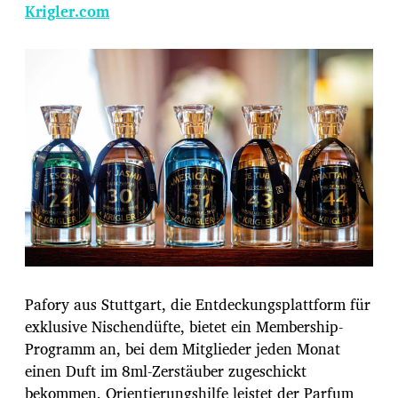
Krigler.com
Pafory aus Stuttgart, die Entdeckungsplattform für
exklusive Nischendüfte, bietet ein Membership-
Programm an, bei dem Mitglieder jeden Monat
einen Duft im 8ml-Zerstäuber zugeschickt
bekommen. Orientierungshilfe leistet der Parfum