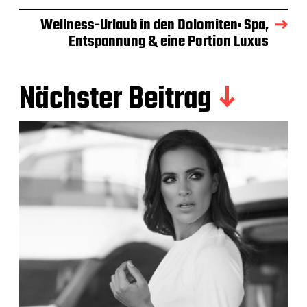
Wellness-Urlaub in den Dolomiten: Spa,
Entspannung & eine Portion Luxus
Nächster Beitrag