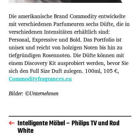
Die amerikanische Brand Commodity entwickelte
mit verschiedenen Parfumeuren sechs Düfte, die in
verschiedenen Intensitäten erhältlich sind:
Personal, Expressive und Bold. Das Portfolio ist
unisex und reicht von holzigen Noten bis hin zu
tiefgründigen Rosennoten. Die Düfte können mit
einem Discovery Kit ausprobiert werden, bevor Sie
sich den Full Size Duft zulegen. 100ml, 105 €,
Commodityfragrances.eu
Bilder: ©Unternehmen
Intelligente Möbel – Philips TV und Rod
White