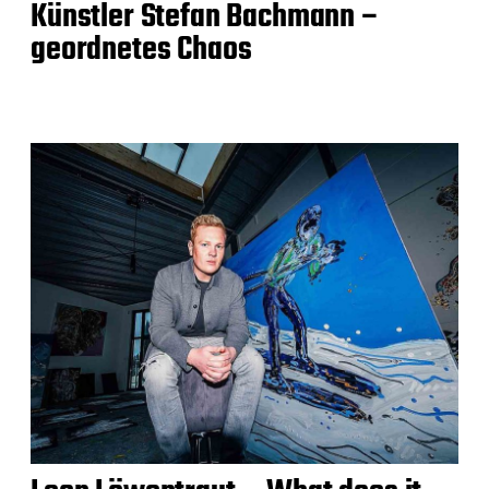
Künstler Stefan Bachmann –
geordnetes Chaos