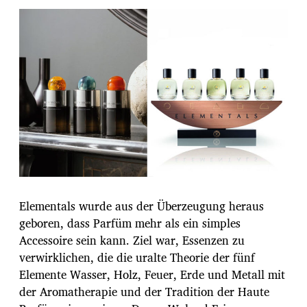
Elementals wurde aus der Überzeugung heraus
geboren, dass Parfüm mehr als ein simples
Accessoire sein kann. Ziel war, Essenzen zu
verwirklichen, die die uralte Theorie der fünf
Elemente Wasser, Holz, Feuer, Erde und Metall mit
der Aromatherapie und der Tradition der Haute