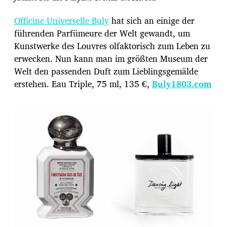
Officine Universelle Buly
hat sich an einige der
führenden Parfümeure der Welt gewandt, um
Kunstwerke des Louvres olfaktorisch zum Leben zu
erwecken. Nun kann man im größten Museum der
Welt den passenden Duft zum Lieblingsgemälde
erstehen. Eau Triple, 75 ml, 135 €,
Buly1803.com