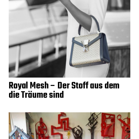
Royal Mesh – Der Stoff aus dem
die Träume sind