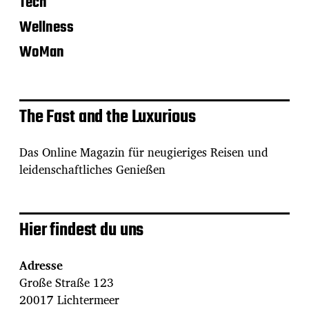
Tech
Wellness
WoMan
The Fast and the Luxurious
Das Online Magazin für neugieriges Reisen und
leidenschaftliches Genießen
Hier findest du uns
Adresse
Große Straße 123
20017 Lichtermeer