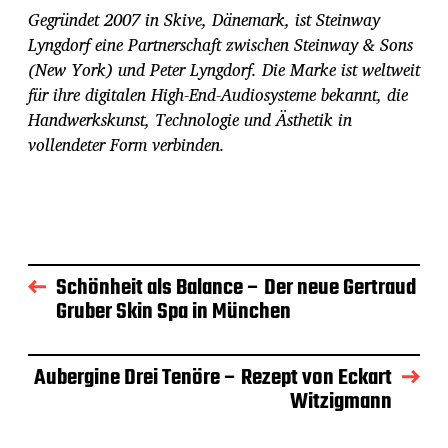
Gegründet 2007 in Skive, Dänemark, ist Steinway
Lyngdorf eine Partnerschaft zwischen Steinway & Sons
(New York) und Peter Lyngdorf. Die Marke ist weltweit
für ihre digitalen High-End-Audiosysteme bekannt, die
Handwerkskunst, Technologie und Ästhetik in
vollendeter Form verbinden.
Schönheit als Balance – Der neue Gertraud
Gruber Skin Spa in München
Aubergine Drei Tenöre – Rezept von Eckart
Witzigmann