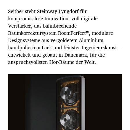
Seither steht Steinway Lyngdorf für
kompromisslose Innovation: voll-digitale
Verstärker, das bahnbrechende
Raumkorrektursystem RoomPerfect™, modulare
Designsysteme aus vergoldetem Aluminium,
handpoliertem Lack und feinster Ingenieurskunst –
entwickelt und gebaut in Dänemark, für die
anspruchsvollsten Hör-Räume der Welt.