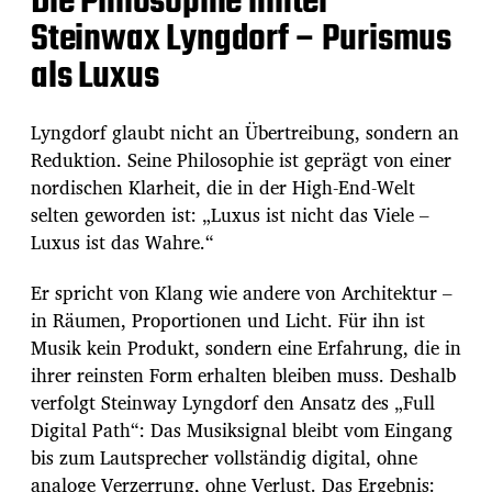
Die Philosophie hinter
Steinwax Lyngdorf – Purismus
als Luxus
Lyngdorf glaubt nicht an Übertreibung, sondern an
Reduktion. Seine Philosophie ist geprägt von einer
nordischen Klarheit, die in der High-End-Welt
selten geworden ist: „Luxus ist nicht das Viele –
Luxus ist das Wahre.“
Er spricht von Klang wie andere von Architektur –
in Räumen, Proportionen und Licht. Für ihn ist
Musik kein Produkt, sondern eine Erfahrung, die in
ihrer reinsten Form erhalten bleiben muss. Deshalb
verfolgt Steinway Lyngdorf den Ansatz des „Full
Digital Path“: Das Musiksignal bleibt vom Eingang
bis zum Lautsprecher vollständig digital, ohne
analoge Verzerrung, ohne Verlust. Das Ergebnis: