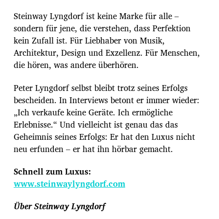
Steinway Lyngdorf ist keine Marke für alle –
sondern für jene, die verstehen, dass Perfektion
kein Zufall ist. Für Liebhaber von Musik,
Architektur, Design und Exzellenz. Für Menschen,
die hören, was andere überhören.
Peter Lyngdorf selbst bleibt trotz seines Erfolgs
bescheiden. In Interviews betont er immer wieder:
„Ich verkaufe keine Geräte. Ich ermögliche
Erlebnisse.“ Und vielleicht ist genau das das
Geheimnis seines Erfolgs: Er hat den Luxus nicht
neu erfunden – er hat ihn hörbar gemacht.
Schnell zum Luxus:
www.steinwaylyngdorf.com
Über Steinway Lyngdorf