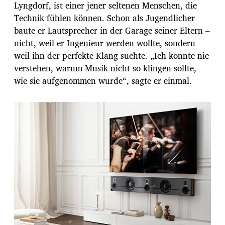
Lyngdorf, ist einer jener seltenen Menschen, die
Technik fühlen können. Schon als Jugendlicher
baute er Lautsprecher in der Garage seiner Eltern –
nicht, weil er Ingenieur werden wollte, sondern
weil ihn der perfekte Klang suchte. „Ich konnte nie
verstehen, warum Musik nicht so klingen sollte,
wie sie aufgenommen wurde“, sagte er einmal.