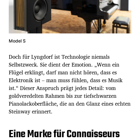
Model S
Doch für Lyngdorf ist Technologie niemals
Selbstzweck. Sie dient der Emotion. „Wenn ein
Flügel erklingt, darf man nicht hören, dass es
Elektronik ist – man muss fühlen, dass es Musik
ist.“ Dieser Anspruch prägt jedes Detail: vom
goldveredelten Rahmen bis zur tiefschwarzen
Pianolackoberfläche, die an den Glanz eines echten
Steinway erinnert.
Eine Marke für Connaisseurs