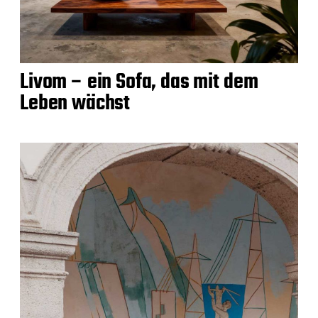
Livom – ein Sofa, das mit dem
Leben wächst