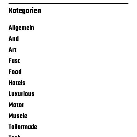
Kategorien
Allgemein
And
Art
Fast
Food
Hotels
Luxurious
Motor
Muscle
Tailormade