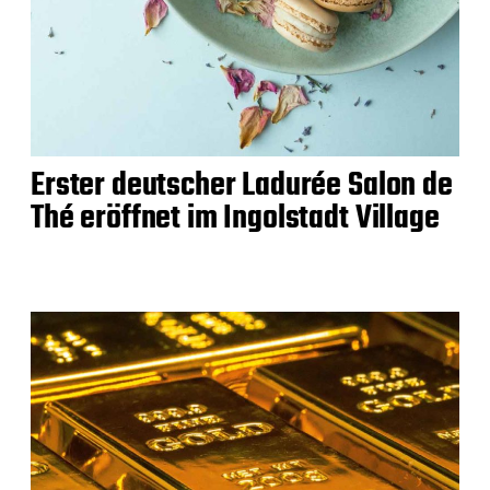
Erster deutscher Ladurée Salon de
Thé eröffnet im Ingolstadt Village