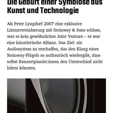
Die Geburt einer Symbiose aus
Kunst und Technologie
Als Peter Lyngdorf 2007 eine exklusive
Lizenzvereinbarung mit Steinway & Sons schloss,
war es kein gewöhnliches Joint Venture – es war
eine künstlerische Allianz. Das Ziel: ein
Audiosystem zu erschaffen, das den Klang eines
Steinway-Flügels so authentisch wiedergibt, dass
selbst Konzertpianist:innen den Unterschied nicht
hören könnten.