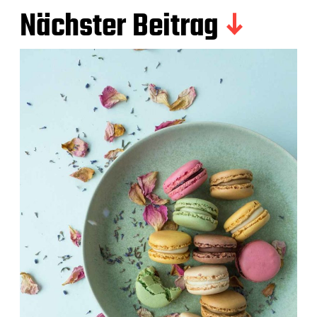
Nächster Beitrag