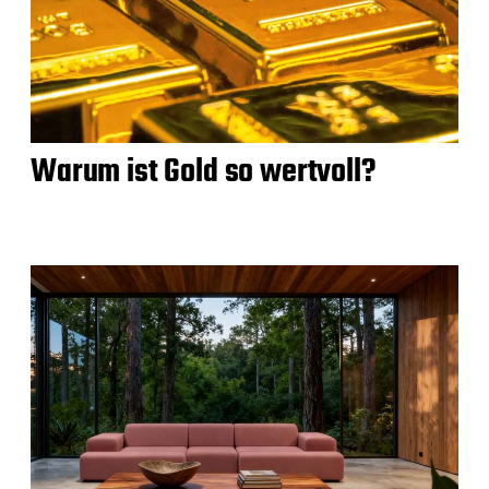
Warum ist Gold so wertvoll?