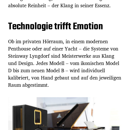
absolute Reinheit – der Klang in seiner Essenz.
Technologie trifft Emotion
Ob im privaten Hörraum, in einem modernen
Penthouse oder auf einer Yacht – die Systeme von
Steinway Lyngdorf sind Meisterwerke aus Klang
und Design. Jedes Modell – vom ikonischen Model
D bis zum neuen Model B – wird individuell
kalibriert, von Hand gebaut und auf den jeweiligen
Raum abgestimmt.