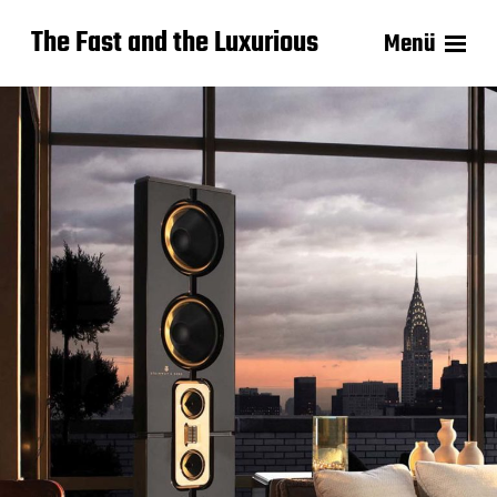
The Fast and the Luxurious
Menü