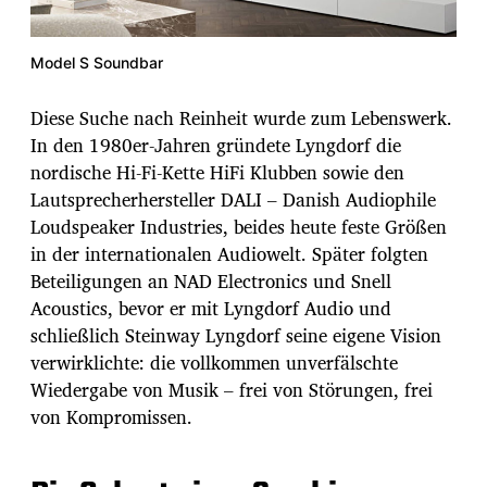
Model S Soundbar
Diese Suche nach Reinheit wurde zum Lebenswerk.
In den 1980er-Jahren gründete Lyngdorf die
nordische Hi-Fi-Kette HiFi Klubben sowie den
Lautsprecherhersteller DALI – Danish Audiophile
Loudspeaker Industries, beides heute feste Größen
in der internationalen Audiowelt. Später folgten
Beteiligungen an NAD Electronics und Snell
Acoustics, bevor er mit Lyngdorf Audio und
schließlich Steinway Lyngdorf seine eigene Vision
verwirklichte: die vollkommen unverfälschte
Wiedergabe von Musik – frei von Störungen, frei
von Kompromissen.