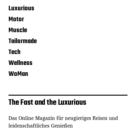
Luxurious
Motor
Muscle
Tailormade
Tech
Wellness
WoMan
The Fast and the Luxurious
Das Online Magazin für neugieriges Reisen und
leidenschaftliches Genießen