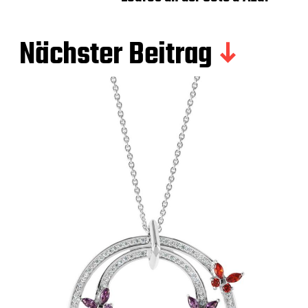
Nächster Beitrag