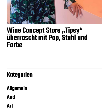
Wine Concept Store „Tipsy“
überrascht mit Pop, Stahl und
Farbe
Kategorien
Allgemein
And
Art