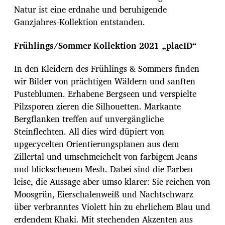
Natur ist eine erdnahe und beruhigende
Ganzjahres-Kollektion entstanden.
Frühlings/Sommer Kollektion 2021 „placID“
In den Kleidern des Frühlings & Sommers finden
wir Bilder von prächtigen Wäldern und sanften
Pusteblumen. Erhabene Bergseen und verspielte
Pilzsporen zieren die Silhouetten. Markante
Bergflanken treffen auf unvergängliche
Steinflechten. All dies wird düpiert von
upgecycelten Orientierungsplanen aus dem
Zillertal und umschmeichelt von farbigem Jeans
und blickscheuem Mesh. Dabei sind die Farben
leise, die Aussage aber umso klarer: Sie reichen von
Moosgrün, Eierschalenweiß und Nachtschwarz
über verbranntes Violett hin zu ehrlichem Blau und
erdendem Khaki. Mit stechenden Akzenten aus