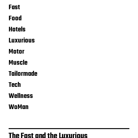
Fast
Food
Hotels
Luxurious
Motor
Muscle
Tailormade
Tech
Wellness
WoMan
The Fast and the Luxurious