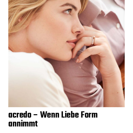
acredo – Wenn Liebe Form
annimmt