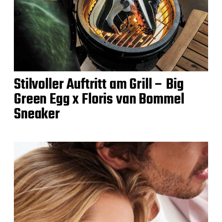
Stilvoller Auftritt am Grill – Big
Green Egg x Floris van Bommel
Sneaker