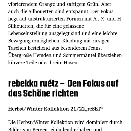
vibrierendem Orange und saftigem Grün. Aber
auch die Silhouetten sind entspannt: Der Fokus
liegt auf unstrukturierten Formen mit A-, X- und H-
Silhouetten, die für eine gelassene
Lebenseinstellung ausgelegt sind und eine leichte
Bewegung ermöglichen. Kleidung mit riesigen
Taschen bestehend aus besonderem Jeans.
Übergroße Hemden und Sommermäntel überziehen
kürzere Teile oder breite Hosen.
rebekka ruétz – Den Fokus auf
das Schöne richten
Herbst/Winter Kollektion 21/22„reSET“
Die Herbst/Winter Kollektion wird dominiert durch
Bilder von Bergen, einladend erhaben und