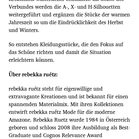
Verbundes werden die A-, X- und H-Silhouetten
weitergeführt und ergänzen die Stücke der warmen
Jahreszeit so um die Eindrücklichkeit des Herbst
und Winters.
So entstehen Kleidungsstücke, die den Fokus auf
das Schöne richten und damit die Situation
erleichtern können.
Über rebekka ruétz:
rebekka ruétz steht für eigenwillige und
extravagante Kreationen und ist bekannt für einen
spannenden Materialmix. Mit ihren Kollektionen
entwirft rebekka ruétz Mode für die moderne
Amazone. Rebekka Ruetz wurde 1984 in Österreich
geboren und schloss 2008 ihre Ausbildung als Best-
Graduate und Cognos Relevance Award