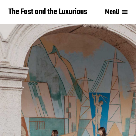
The Fast and the Luxurious
Menü