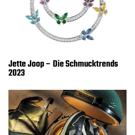
Jette Joop – Die Schmucktrends
2023