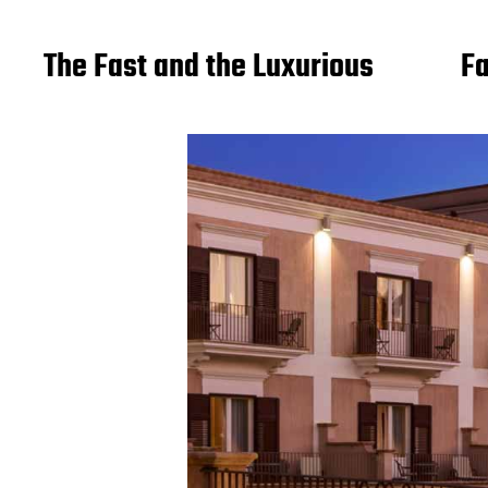
The Fast and the Luxurious
Fa