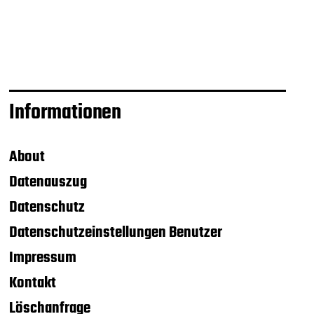
Informationen
About
Datenauszug
Datenschutz
Datenschutzeinstellungen Benutzer
Impressum
Kontakt
Löschanfrage