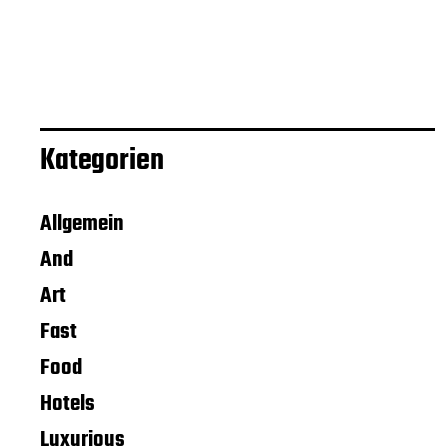
Kategorien
Allgemein
And
Art
Fast
Food
Hotels
Luxurious