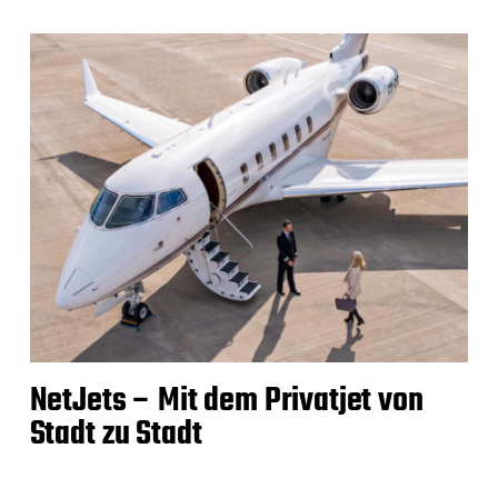
NetJets – Mit dem Privatjet von
Stadt zu Stadt