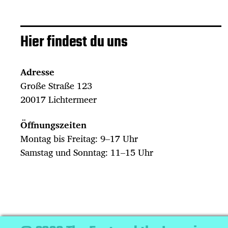
Hier findest du uns
Adresse
Große Straße 123
20017 Lichtermeer
Öffnungszeiten
Montag bis Freitag: 9–17 Uhr
Samstag und Sonntag: 11–15 Uhr