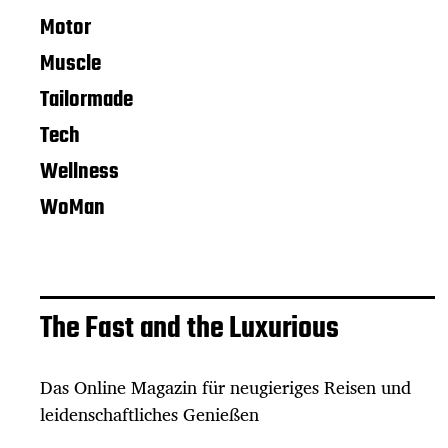
Motor
Muscle
Tailormade
Tech
Wellness
WoMan
The Fast and the Luxurious
Das Online Magazin für neugieriges Reisen und
leidenschaftliches Genießen