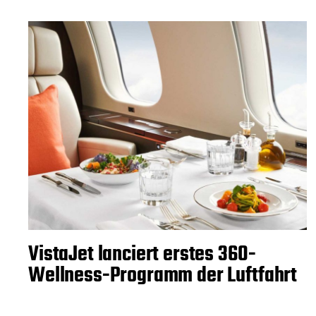
VistaJet lanciert erstes 360-
Wellness-Programm der Luftfahrt