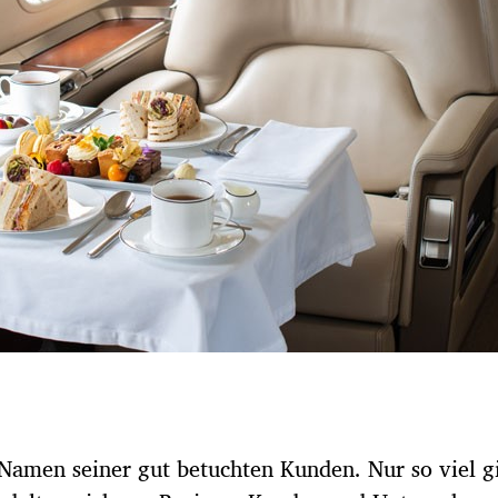
 Namen seiner gut betuchten Kunden. Nur so viel gi