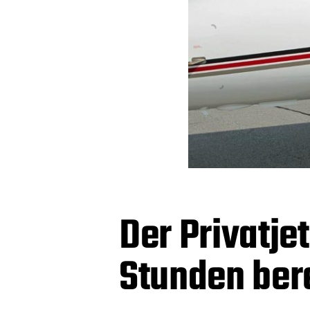
Der Privatjet
Stunden ber