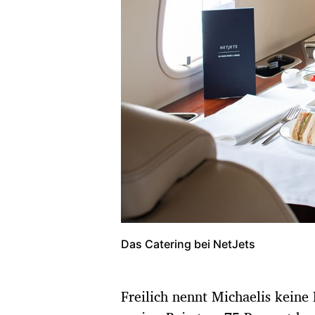
Das Catering bei NetJets
Freilich nennt Michaelis keine