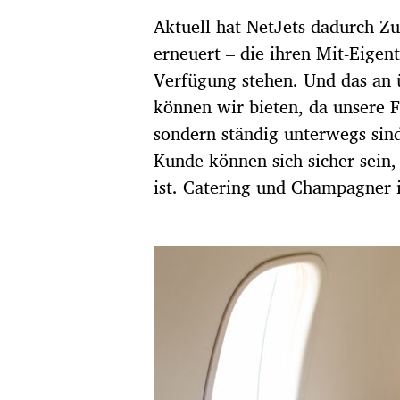
Aktuell hat NetJets dadurch Zu
erneuert – die ihren Mit-Eige
Verfügung stehen. Und das an ü
können wir bieten, da unsere F
sondern ständig unterwegs sind
Kunde können sich sicher sein
ist. Catering und Champagner i