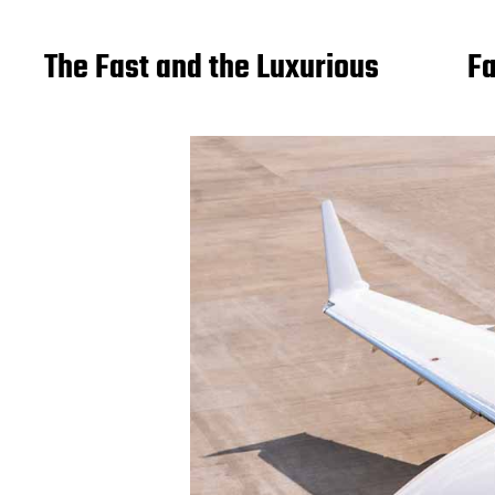
The Fast and the Luxurious
Fa