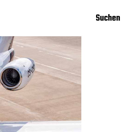
Suchen