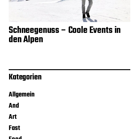
Schneegenuss – Coole Events in
den Alpen
Kategorien
Allgemein
And
Art
Fast