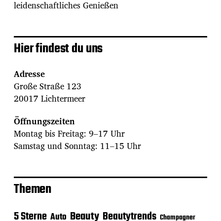
leidenschaftliches Genießen
Hier findest du uns
Adresse
Große Straße 123
20017 Lichtermeer
Öffnungszeiten
Montag bis Freitag: 9–17 Uhr
Samstag und Sonntag: 11–15 Uhr
Themen
Beauty
5 Sterne
Beautytrends
Auto
Champagner