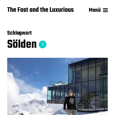
The Fast and the Luxurious
Menü
Schlagwort
Sölden
1