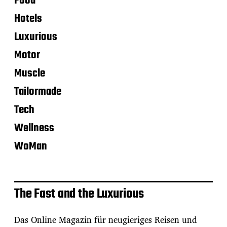
Food
Hotels
Luxurious
Motor
Muscle
Tailormade
Tech
Wellness
WoMan
The Fast and the Luxurious
Das Online Magazin für neugieriges Reisen und