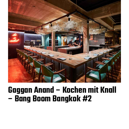
Gaggan Anand – Kochen mit Knall
– Bang Boom Bangkok #2