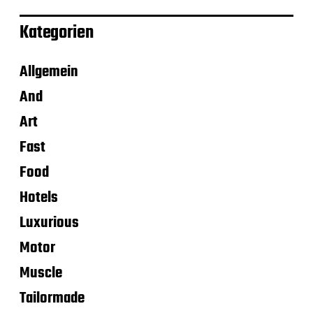
Kategorien
Allgemein
And
Art
Fast
Food
Hotels
Luxurious
Motor
Muscle
Tailormade