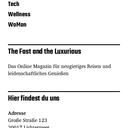
Tech
Wellness
WoMan
The Fast and the Luxurious
Das Online Magazin für neugieriges Reisen und
leidenschaftliches Genießen
Hier findest du uns
Adresse
Große Straße 123
20017 Lichtermeer