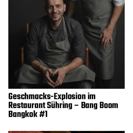
Geschmacks-Explosion im
Restaurant Sühring – Bang Boom
Bangkok #1