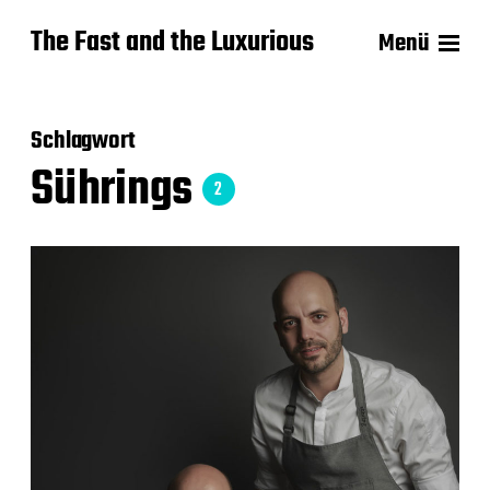
The Fast and the Luxurious
Menü
Schlagwort
Sührings
2