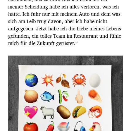
meiner Scheidung habe ich alles verloren, was ich
hatte. Ich fuhr nur mit meinem Auto und dem was
sich am Leib trug davon, aber ich habe nicht
aufgegeben. Jetzt habe ich die Liebe meines Lebens
gefunden, ein tolles Team im Restaurant und fühle
mich für die Zukunft gerüstet.“