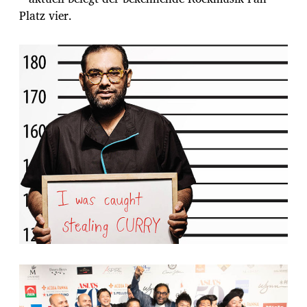
Platz vier.