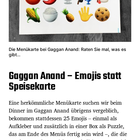
Die Menükarte bei Gaggan Anand: Raten Sie mal, was es
gibt…
Gaggan Anand – Emojis statt
Speisekarte
Eine herkömmliche Menükarte suchen wir beim
Dinner im Gaggan Anand übrigens vergeblich,
bekommen stattdessen 25 Emojis – einmal als
Aufkleber und zusätzlich in einer Box als Puzzle,
das am Ende des Menüs fertig sein wird –, die die