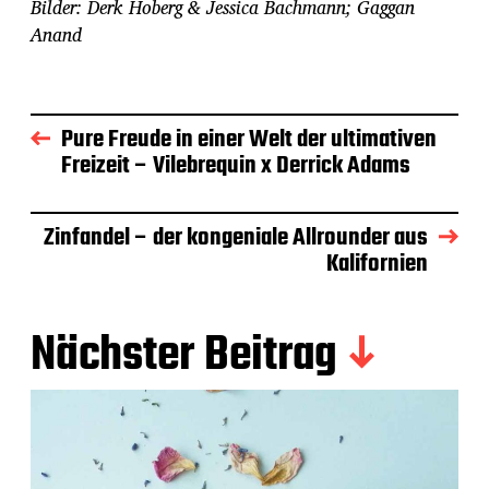
Bilder: Derk Hoberg & Jessica Bachmann; Gaggan
Anand
Pure Freude in einer Welt der ultimativen
Freizeit – Vilebrequin x Derrick Adams
Zinfandel – der kongeniale Allrounder aus
Kalifornien
Nächster Beitrag