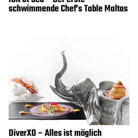
schwimmende Chef’s Table Maltas
DiverXO – Alles ist möglich