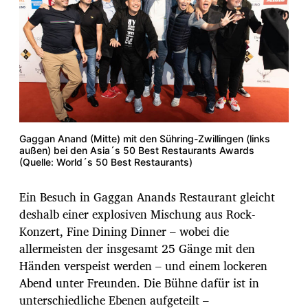
Gaggan Anand (Mitte) mit den Sühring-Zwillingen (links
außen) bei den Asia´s 50 Best Restaurants Awards
(Quelle: World´s 50 Best Restaurants)
Ein Besuch in Gaggan Anands Restaurant gleicht
deshalb einer explosiven Mischung aus Rock-
Konzert, Fine Dining Dinner – wobei die
allermeisten der insgesamt 25 Gänge mit den
Händen verspeist werden – und einem lockeren
Abend unter Freunden. Die Bühne dafür ist in
unterschiedliche Ebenen aufgeteilt –