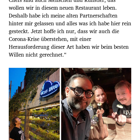
wollen wir in diesem neuen Restaurant leben.
Deshalb habe ich meine alten Partnerschaften
hinter mir gelassen und alles was ich habe hier rein
gesteckt. Jetzt hoffe ich nur, dass wir auch die
Corona-Krise überstehen, mit einer
Herausforderung dieser Art haben wir beim besten
Willen nicht gerechnet.“