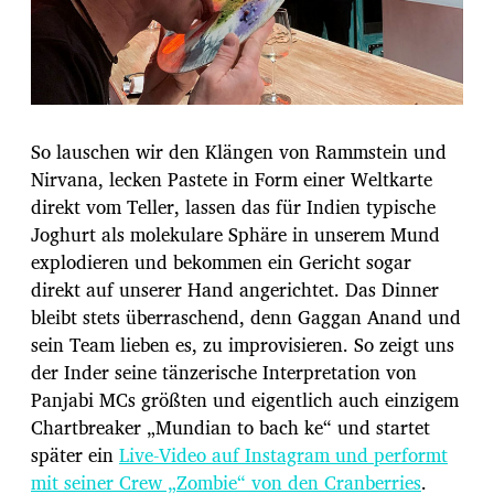
So lauschen wir den Klängen von Rammstein und
Nirvana, lecken Pastete in Form einer Weltkarte
direkt vom Teller, lassen das für Indien typische
Joghurt als molekulare Sphäre in unserem Mund
explodieren und bekommen ein Gericht sogar
direkt auf unserer Hand angerichtet. Das Dinner
bleibt stets überraschend, denn Gaggan Anand und
sein Team lieben es, zu improvisieren. So zeigt uns
der Inder seine tänzerische Interpretation von
Panjabi MCs größten und eigentlich auch einzigem
Chartbreaker „Mundian to bach ke“ und startet
später ein
Live-Video auf Instagram und performt
mit seiner Crew „Zombie“ von den Cranberries
.