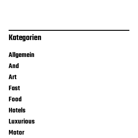
Kategorien
Allgemein
And
Art
Fast
Food
Hotels
Luxurious
Motor