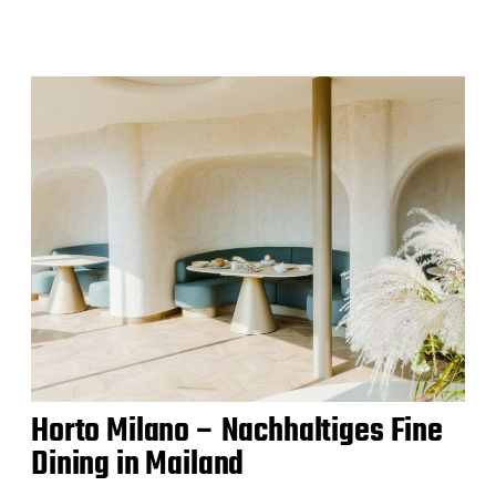
Horto Milano – Nachhaltiges Fine
Dining in Mailand