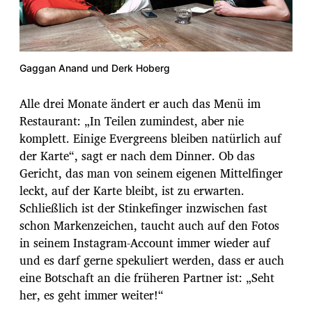
Gaggan Anand und Derk Hoberg
Alle drei Monate ändert er auch das Menü im
Restaurant: „In Teilen zumindest, aber nie
komplett. Einige Evergreens bleiben natürlich auf
der Karte“, sagt er nach dem Dinner. Ob das
Gericht, das man von seinem eigenen Mittelfinger
leckt, auf der Karte bleibt, ist zu erwarten.
Schließlich ist der Stinkefinger inzwischen fast
schon Markenzeichen, taucht auch auf den Fotos
in seinem Instagram-Account immer wieder auf
und es darf gerne spekuliert werden, dass er auch
eine Botschaft an die früheren Partner ist: „Seht
her, es geht immer weiter!“