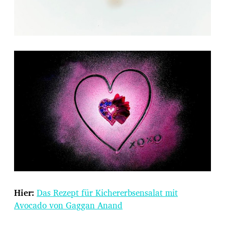
Hier:
Das Rezept für Kichererbsensalat mit
Avocado von Gaggan Anand