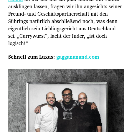
ausklingen lassen, fragen wir ihn angesichts seiner
Freund- und Geschäftspartnerschaft mit den
Sührings natürlich abschließend noch, was denn
eigentlich sein Lieblingsgericht aus Deutschland
sei. „Currywurst“, lacht der Inder, „ist doch
logisch!“
Schnell zum Luxus:
gaggananand.com