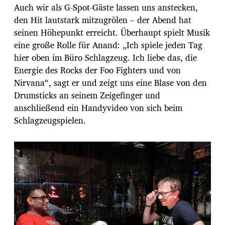
Auch wir als G-Spot-Gäste lassen uns anstecken,
den Hit lautstark mitzugrölen – der Abend hat
seinen Höhepunkt erreicht. Überhaupt spielt Musik
eine große Rolle für Anand: „Ich spiele jeden Tag
hier oben im Büro Schlagzeug. Ich liebe das, die
Energie des Rocks der Foo Fighters und von
Nirvana“, sagt er und zeigt uns eine Blase von den
Drumsticks an seinem Zeigefinger und
anschließend ein Handyvideo von sich beim
Schlagzeugspielen.