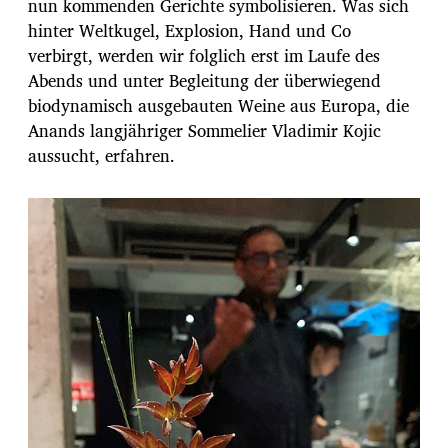
nun kommenden Gerichte symbolisieren. Was sich
hinter Weltkugel, Explosion, Hand und Co
verbirgt, werden wir folglich erst im Laufe des
Abends und unter Begleitung der überwiegend
biodynamisch ausgebauten Weine aus Europa, die
Anands langjähriger Sommelier Vladimir Kojic
aussucht, erfahren.