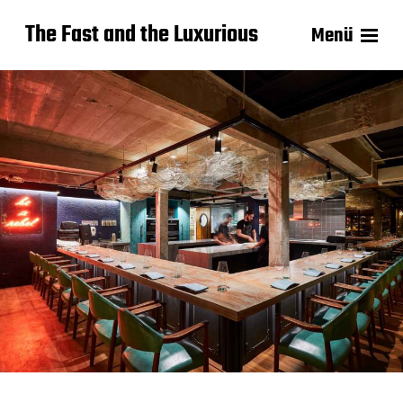
The Fast and the Luxurious
Menü