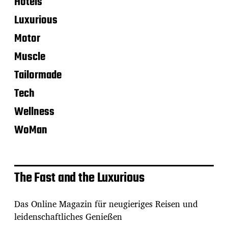
Hotels
Luxurious
Motor
Muscle
Tailormade
Tech
Wellness
WoMan
The Fast and the Luxurious
Das Online Magazin für neugieriges Reisen und
leidenschaftliches Genießen