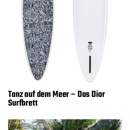
Tanz auf dem Meer – Das Dior
Surfbrett