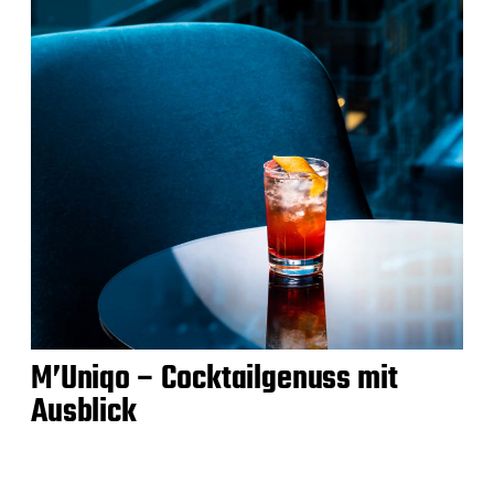
M’Uniqo – Cocktailgenuss mit
Ausblick