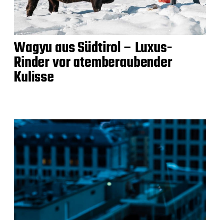
Wagyu aus Südtirol – Luxus-
Rinder vor atemberaubender
Kulisse