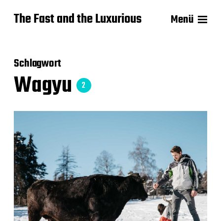
The Fast and the Luxurious
Menü
Schlagwort
Wagyu
2