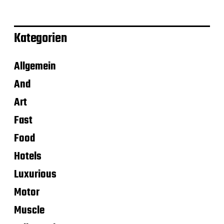
Kategorien
Allgemein
And
Art
Fast
Food
Hotels
Luxurious
Motor
Muscle