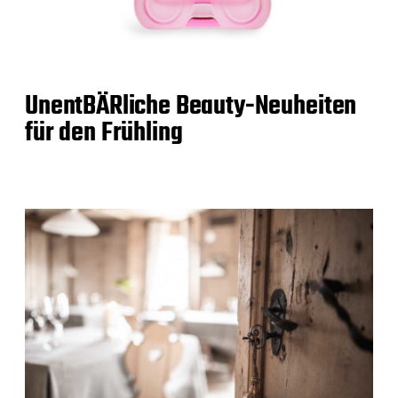
UnentBÄRliche Beauty-Neuheiten
für den Frühling