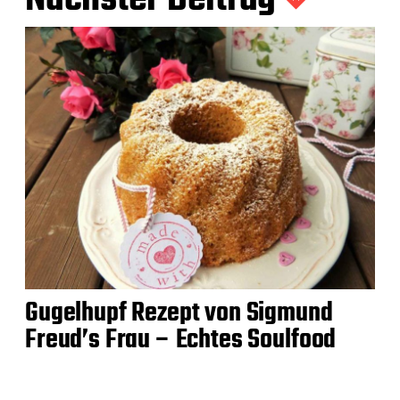
Gugelhupf Rezept von Sigmund
Freud’s Frau – Echtes Soulfood