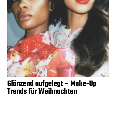
Glänzend aufgelegt – Make-Up
Trends für Weihnachten