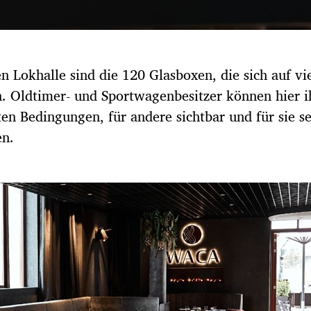
en Lokhalle sind die 120 Glasboxen, die sich auf vi
n. Oldtimer- und Sportwagenbesitzer können hier i
en Bedingungen, für andere sichtbar und für sie se
en.