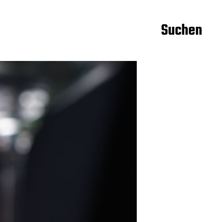
Suchen