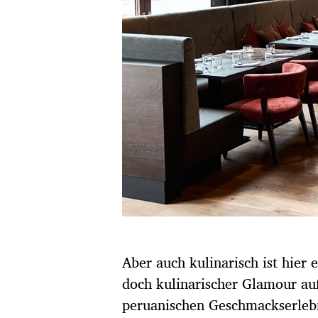
Aber auch kulinarisch ist hier
doch kulinarischer Glamour au
peruanischen Geschmackserleb