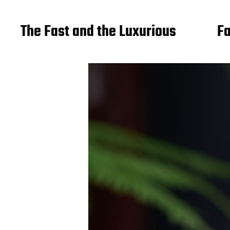
The Fast and the Luxurious
Fa