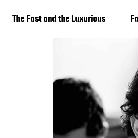
The Fast and the Luxurious
Fa