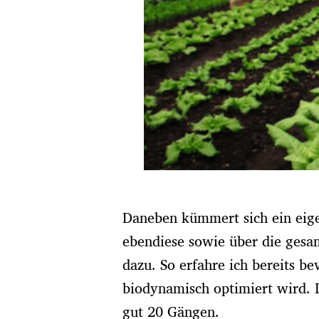
Daneben kümmert sich ein eig
ebendiese sowie über die gesa
dazu. So erfahre ich bereits b
biodynamisch optimiert wird. I
gut 20 Gängen.