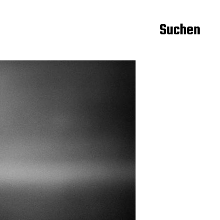
Suchen