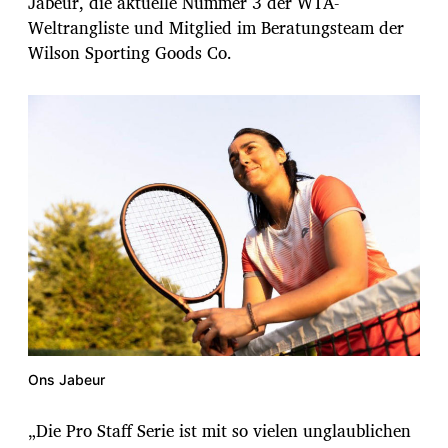
Jabeur, die aktuelle Nummer 3 der WTA-
Weltrangliste und Mitglied im Beratungsteam der
Wilson Sporting Goods Co.
Ons Jabeur
„Die Pro Staff Serie ist mit so vielen unglaublichen