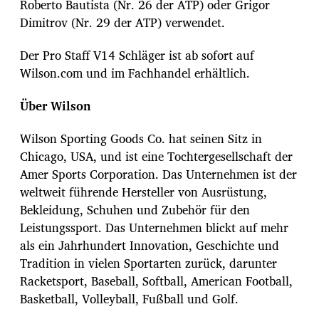
Roberto Bautista (Nr. 26 der ATP) oder Grigor
Dimitrov (Nr. 29 der ATP) verwendet.
Der Pro Staff V14 Schläger ist ab sofort auf
Wilson.com und im Fachhandel erhältlich.
Über Wilson
Wilson Sporting Goods Co. hat seinen Sitz in
Chicago, USA, und ist eine Tochtergesellschaft der
Amer Sports Corporation. Das Unternehmen ist der
weltweit führende Hersteller von Ausrüstung,
Bekleidung, Schuhen und Zubehör für den
Leistungssport. Das Unternehmen blickt auf mehr
als ein Jahrhundert Innovation, Geschichte und
Tradition in vielen Sportarten zurück, darunter
Racketsport, Baseball, Softball, American Football,
Basketball, Volleyball, Fußball und Golf.