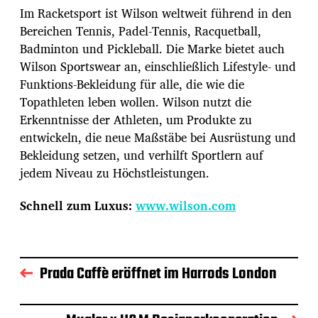
Im Racketsport ist Wilson weltweit führend in den
Bereichen Tennis, Padel-Tennis, Racquetball,
Badminton und Pickleball. Die Marke bietet auch
Wilson Sportswear an, einschließlich Lifestyle- und
Funktions-Bekleidung für alle, die wie die
Topathleten leben wollen. Wilson nutzt die
Erkenntnisse der Athleten, um Produkte zu
entwickeln, die neue Maßstäbe bei Ausrüstung und
Bekleidung setzen, und verhilft Sportlern auf
jedem Niveau zu Höchstleistungen.
Schnell zum Luxus:
www.wilson.com
Prada Caffè eröffnet im Harrods London