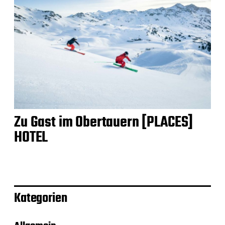
Zu Gast im Obertauern [PLACES]
HOTEL
Kategorien