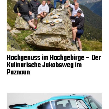
Hochgenuss im Hochgebirge – Der
Kulinarische Jakobsweg im
Paznaun