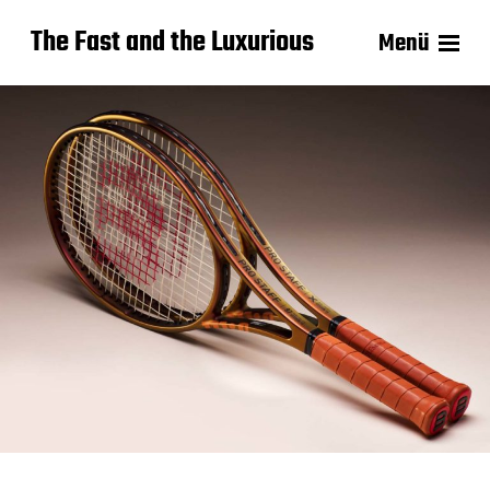
The Fast and the Luxurious
Menü