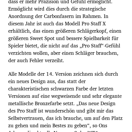
dass er mehr Präzision und Gefühl ermöglicht.
Ermöglicht wird dies durch die strategische
Anordnung der Carbonfasern im Rahmen. In
diesem Jahr ist auch das Modell Pro Staff X
erhältlich, das einen größeren Schlägerkopf, einen
größeren Sweet Spot und bessere Spielbarkeit für
Spieler bietet, die nicht auf das „Pro Staff“-Gefühl
verzichten wollen, aber einen Schläger brauchen,
der auch Fehler verzeiht.
Alle Modelle der 14. Version zeichnen sich durch
ein neues Design aus, das statt der
charakteristischen schwarzen Farbe der letzten
Versionen auf eine wegweisende und sehr elegante
metallische Bronzefarbe setzt. „Das neue Design
des Pro Staff ist wunderschön und gibt mir das
Selbstvertrauen, das ich brauche, um auf den Platz
zu gehen und mein Bestes zu geben“, so Ons