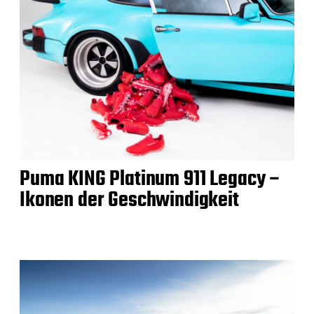
Puma KING Platinum 911 Legacy –
Ikonen der Geschwindigkeit