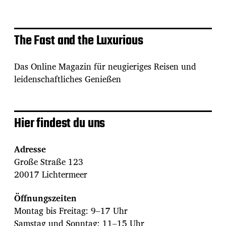
The Fast and the Luxurious
Das Online Magazin für neugieriges Reisen und
leidenschaftliches Genießen
Hier findest du uns
Adresse
Große Straße 123
20017 Lichtermeer
Öffnungszeiten
Montag bis Freitag: 9–17 Uhr
Samstag und Sonntag: 11–15 Uhr