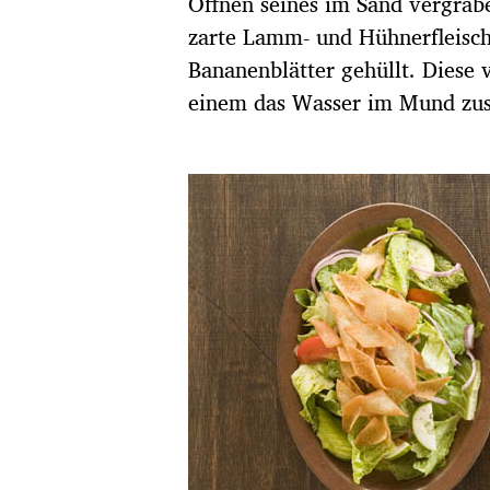
Öffnen seines im Sand vergrabe
zarte Lamm- und Hühnerfleisch 
Bananenblätter gehüllt. Diese 
einem das Wasser im Mund zu