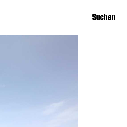
Suchen