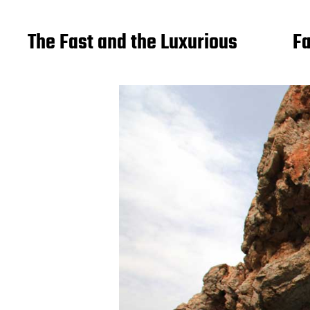
The Fast and the Luxurious
Fa