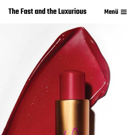
The Fast and the Luxurious
Menü