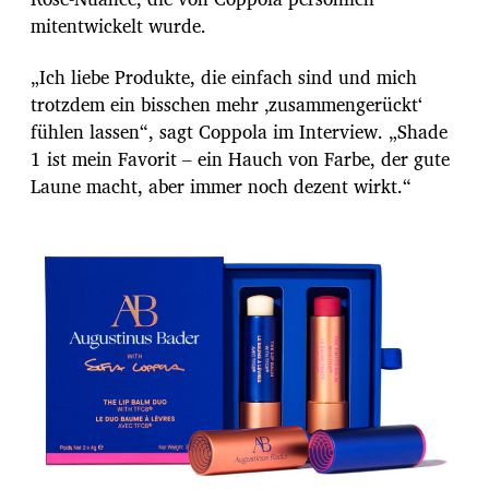
mitentwickelt wurde.
„Ich liebe Produkte, die einfach sind und mich
trotzdem ein bisschen mehr ‚zusammengerückt‘
fühlen lassen“, sagt Coppola im Interview. „Shade
1 ist mein Favorit – ein Hauch von Farbe, der gute
Laune macht, aber immer noch dezent wirkt.“