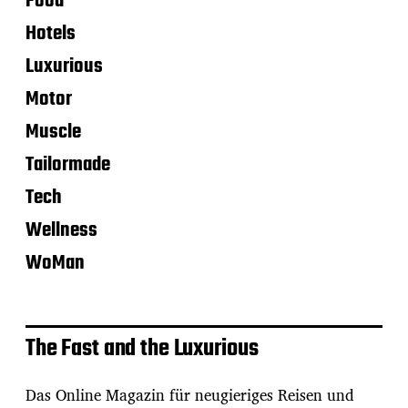
Food
Hotels
Luxurious
Motor
Muscle
Tailormade
Tech
Wellness
WoMan
The Fast and the Luxurious
Das Online Magazin für neugieriges Reisen und