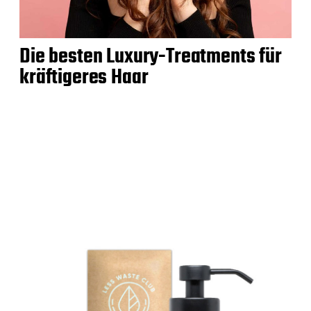
Die besten Luxury-Treatments für
kräftigeres Haar