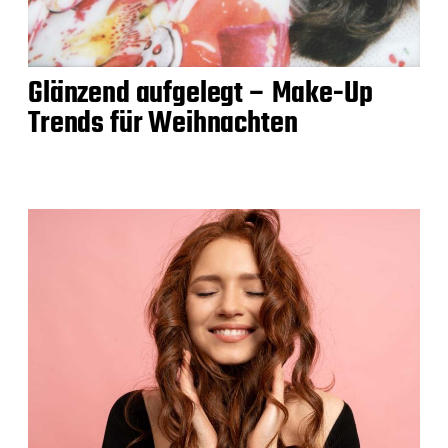
Glänzend aufgelegt – Make-Up
Trends für Weihnachten