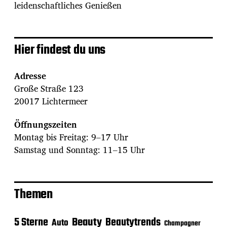
leidenschaftliches Genießen
Hier findest du uns
Adresse
Große Straße 123
20017 Lichtermeer
Öffnungszeiten
Montag bis Freitag: 9–17 Uhr
Samstag und Sonntag: 11–15 Uhr
Themen
Beauty
5 Sterne
Beautytrends
Auto
Champagner