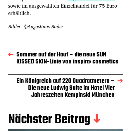
sowie im ausgewählten Einzelhandel für 75 Euro
erhältlich.
Bilder: ©Augustinus Bader
Sommer auf der Haut – die neue SUN
KISSED SKIN-Linie von inspira: cosmetics
Ein Königreich auf 220 Quadratmetern –
Die neue Ludwig Suite im Hotel Vier
Jahreszeiten Kempinski München
Nächster Beitrag