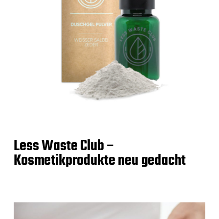
Less Waste Club –
Kosmetikprodukte neu gedacht