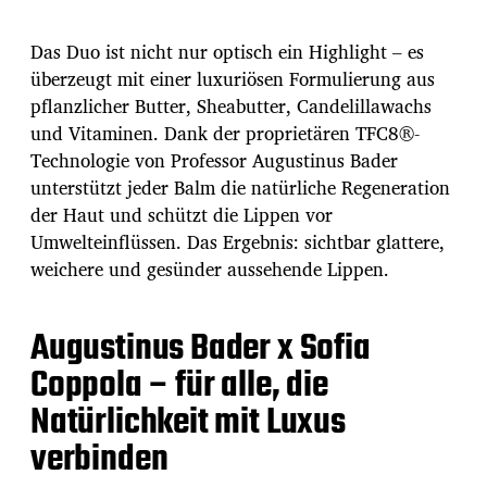
Das Duo ist nicht nur optisch ein Highlight – es
überzeugt mit einer luxuriösen Formulierung aus
pflanzlicher Butter, Sheabutter, Candelillawachs
und Vitaminen. Dank der proprietären TFC8®-
Technologie von Professor Augustinus Bader
unterstützt jeder Balm die natürliche Regeneration
der Haut und schützt die Lippen vor
Umwelteinflüssen. Das Ergebnis: sichtbar glattere,
weichere und gesünder aussehende Lippen.
Augustinus Bader x Sofia
Coppola – für alle, die
Natürlichkeit mit Luxus
verbinden