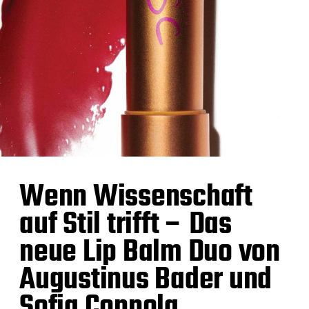
Wenn Wissenschaft
auf Stil trifft – Das
neue Lip Balm Duo von
Augustinus Bader und
Sofia Coppola