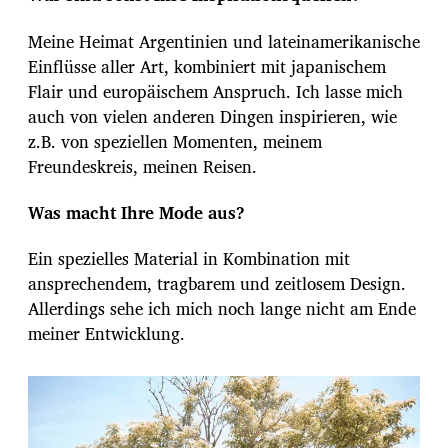
Meine Heimat Argentinien und lateinamerikanische
Einflüsse aller Art, kombiniert mit japanischem
Flair und europäischem Anspruch. Ich lasse mich
auch von vielen anderen Dingen inspirieren, wie
z.B. von speziellen Momenten, meinem
Freundeskreis, meinen Reisen.
Was macht Ihre Mode aus?
Ein spezielles Material in Kombination mit
ansprechendem, tragbarem und zeitlosem Design.
Allerdings sehe ich mich noch lange nicht am Ende
meiner Entwicklung.