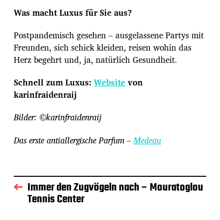
Was macht Luxus für Sie aus?
Postpandemisch gesehen – ausgelassene Partys mit
Freunden, sich schick kleiden, reisen wohin das
Herz begehrt und, ja, natürlich Gesundheit.
Schnell zum Luxus:
Website
von
karinfraidenraij
Bilder: ©karinfraidenraij
Das erste antiallergische Parfum –
Medeau
Immer den Zugvögeln nach – Mouratoglou
Tennis Center