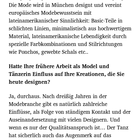
Die Mode wird in München designt und vereint
europäisches Modebewusstsein mit
lateinamerikanischer Sinnlichkeit: Basic-Teile in
schlichten Linien, minimalistisch aus hochwertigem
Material, lateinamerikanische Lebendigkeit durch
spezielle Farbkombinationen und Stilrichtungen
wie Ponchos, gewebte Schals etc..
Hatte Ihre frühere Arbeit als Model und
Tänzerin Einfluss auf Ihre Kreationen, die Sie
heute designen?
Ja, durchaus. Nach dreißig Jahren in der
Modebranche gibt es natürlich zahlreiche
Einflüsse, als Folge von ständigem Kontakt und der
Auseinandersetzung mit vielen Designern. Und
wenn es nur der Qualitätsanspruch ist… Der Tanz
hat sicherlich auch das Augenmerk auf das