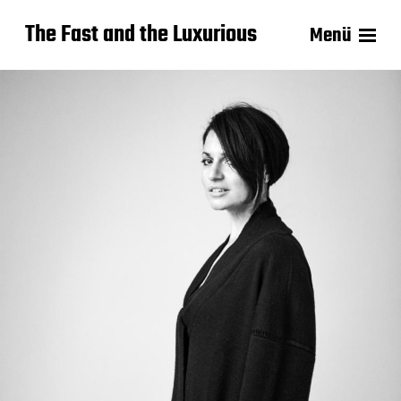
The Fast and the Luxurious
Menü