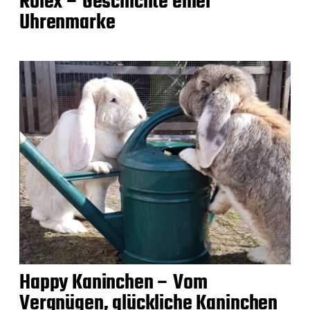
Rolex – Geschichte einer
Uhrenmarke
Happy Kaninchen – Vom
Vergnügen, glückliche Kaninchen