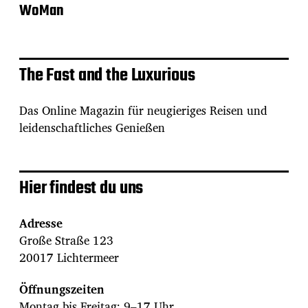
WoMan
The Fast and the Luxurious
Das Online Magazin für neugieriges Reisen und
leidenschaftliches Genießen
Hier findest du uns
Adresse
Große Straße 123
20017 Lichtermeer
Öffnungszeiten
Montag bis Freitag: 9–17 Uhr