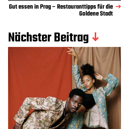
Gut essen in Prag – Restauranttipps für die
Goldene Stadt
Nächster Beitrag