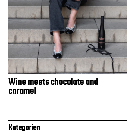
Wine meets chocolate and
caramel
Kategorien