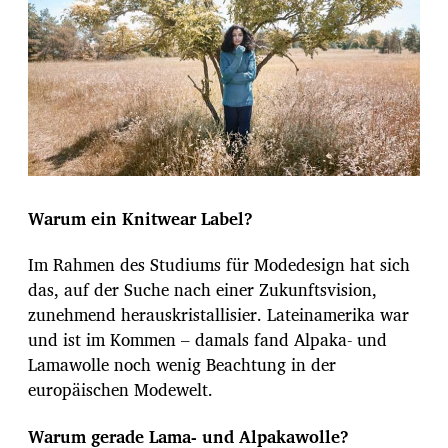
Warum ein Knitwear Label?
Im Rahmen des Studiums für Modedesign hat sich
das, auf der Suche nach einer Zukunftsvision,
zunehmend herauskristallisier. Lateinamerika war
und ist im Kommen – damals fand Alpaka- und
Lamawolle noch wenig Beachtung in der
europäischen Modewelt.
Warum gerade Lama- und Alpakawolle?