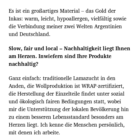
Es ist ein großartiges Material – das Gold der
Inkas: warm, leicht, hypoallergen, vielfältig sowie
die Verbindung meiner zwei Welten Argentinien
und Deutschland.
Slow, fair und local – Nachhaltigkeit liegt Ihnen
am Herzen. Inwiefern sind Ihre Produkte
nachhaltig?
Ganz einfach: traditionelle Lamazucht in den
Anden, die Wollproduktion ist WRAP-zertifiziert,
die Herstellung der Einzelteile findet unter sozial
und ökologisch fairen Bedingungen statt, wobei
mir die Unterstützung der lokalen Bevölkerung hin
zu einem besseren Lebensstandard besonders am
Herzen liegt. Ich kenne die Menschen persönlich,
mit denen ich arbeite.