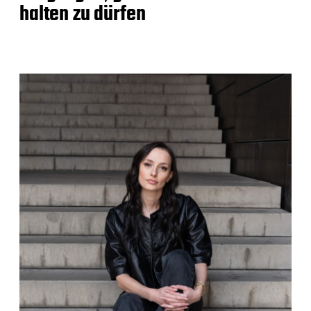
halten zu dürfen