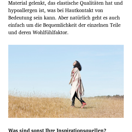
Material gelenkt, das elastische Qualitäten hat und
hypoallergen ist, was bei Hautkontakt von
Bedeutung sein kann. Aber natürlich geht es auch
einfach um die Bequemlichkeit der einzelnen Teile
und deren Wohlfühlfaktor.
Was sind sonst Ihre Inspirationsquellen?