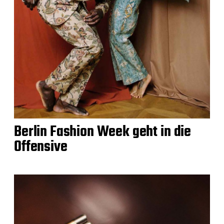
Berlin Fashion Week geht in die
Offensive