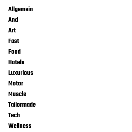
Allgemein
And
Art
Fast
Food
Hotels
Luxurious
Motor
Muscle
Tailormade
Tech
Wellness