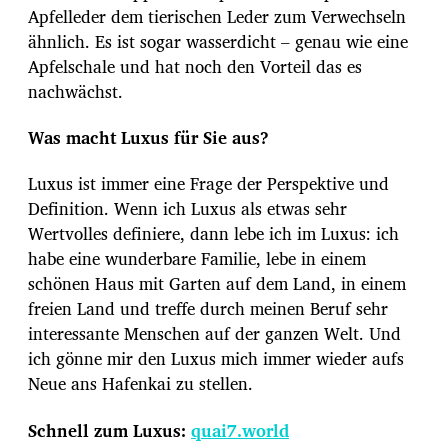
Apfelleder dem tierischen Leder zum Verwechseln
ähnlich. Es ist sogar wasserdicht – genau wie eine
Apfelschale und hat noch den Vorteil das es
nachwächst.
Was macht Luxus für Sie aus?
Luxus ist immer eine Frage der Perspektive und
Definition. Wenn ich Luxus als etwas sehr
Wertvolles definiere, dann lebe ich im Luxus: ich
habe eine wunderbare Familie, lebe in einem
schönen Haus mit Garten auf dem Land, in einem
freien Land und treffe durch meinen Beruf sehr
interessante Menschen auf der ganzen Welt. Und
ich gönne mir den Luxus mich immer wieder aufs
Neue ans Hafenkai zu stellen.
Schnell zum Luxus:
quai7.world