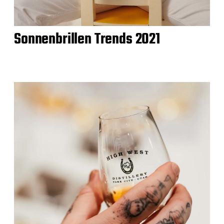
Sonnenbrillen Trends 2021