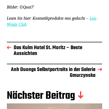
Bilder: ©Quai7
Lesen Sie hier: Kosmetikprodukte neu gedacht –
Less
Waste Club
Das Kulm Hotel St. Moritz – Beste
Aussichten
Anh Duongs Selbstportraits in der Galerie
Gmurzynska
Nächster Beitrag