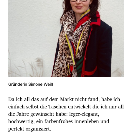
Gründerin Simone Weiß
Da ich all das auf dem Markt nicht fand, habe ich
einfach selbst die Taschen entwickelt die ich mir all
die Jahre gewünscht habe: leger-elegant,
hochwertig, ein farbenfrohes Innenleben und
perfekt organisiert.