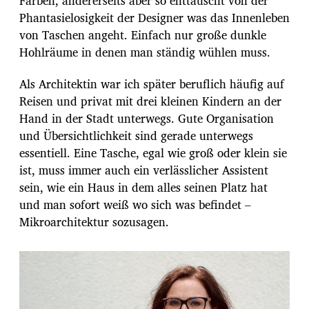
Farben, andererseits aber so enttäuscht von der
Phantasielosigkeit der Designer was das Innenleben
von Taschen angeht. Einfach nur große dunkle
Hohlräume in denen man ständig wühlen muss.
Als Architektin war ich später beruflich häufig auf
Reisen und privat mit drei kleinen Kindern an der
Hand in der Stadt unterwegs. Gute Organisation
und Übersichtlichkeit sind gerade unterwegs
essentiell. Eine Tasche, egal wie groß oder klein sie
ist, muss immer auch ein verlässlicher Assistent
sein, wie ein Haus in dem alles seinen Platz hat
und man sofort weiß wo sich was befindet –
Mikroarchitektur sozusagen.