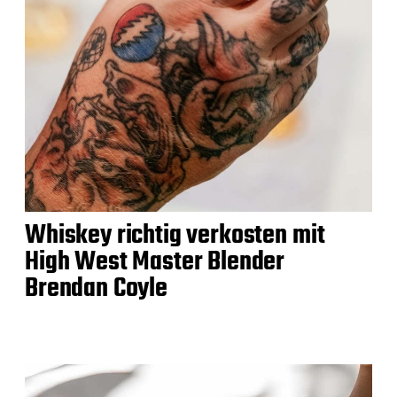
Whiskey richtig verkosten mit
High West Master Blender
Brendan Coyle