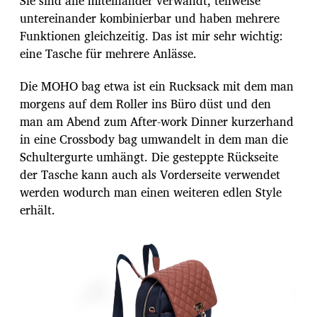
Sie sind alle miteinander verwandt, teilweise
untereinander kombinierbar und haben mehrere
Funktionen gleichzeitig. Das ist mir sehr wichtig:
eine Tasche für mehrere Anlässe.
Die MOHO bag etwa ist ein Rucksack mit dem man
morgens auf dem Roller ins Büro düst und den
man am Abend zum After-work Dinner kurzerhand
in eine Crossbody bag umwandelt in dem man die
Schultergurte umhängt. Die gesteppte Rückseite
der Tasche kann auch als Vorderseite verwendet
werden wodurch man einen weiteren edlen Style
erhält.