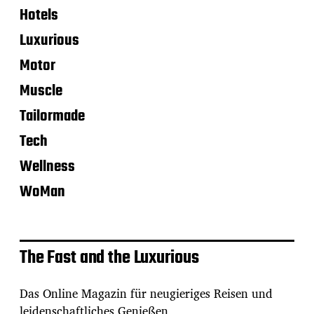
Hotels
Luxurious
Motor
Muscle
Tailormade
Tech
Wellness
WoMan
The Fast and the Luxurious
Das Online Magazin für neugieriges Reisen und
leidenschaftliches Genießen