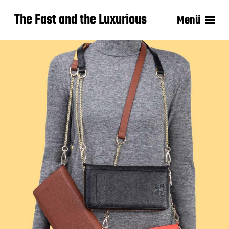
The Fast and the Luxurious
Menü