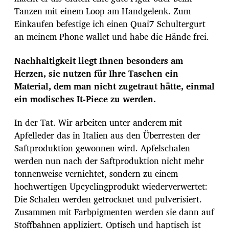
Tanzen mit einem Loop am Handgelenk. Zum
Einkaufen befestige ich einen Quai7 Schultergurt
an meinem Phone wallet und habe die Hände frei.
Nachhaltigkeit liegt Ihnen besonders am
Herzen, sie nutzen für Ihre Taschen ein
Material, dem man nicht zugetraut hätte, einmal
ein modisches It-Piece zu werden.
In der Tat. Wir arbeiten unter anderem mit
Apfelleder das in Italien aus den Überresten der
Saftproduktion gewonnen wird. Apfelschalen
werden nun nach der Saftproduktion nicht mehr
tonnenweise vernichtet, sondern zu einem
hochwertigen Upcyclingprodukt wiederverwertet:
Die Schalen werden getrocknet und pulverisiert.
Zusammen mit Farbpigmenten werden sie dann auf
Stoffbahnen appliziert. Optisch und haptisch ist