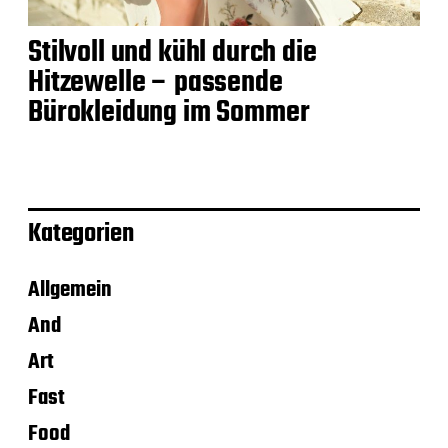
Stilvoll und kühl durch die
Hitzewelle – passende
Bürokleidung im Sommer
Kategorien
Allgemein
And
Art
Fast
Food