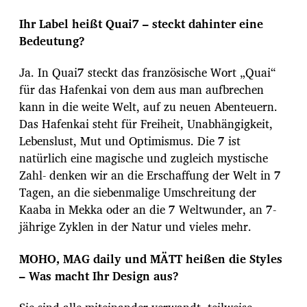
Ihr Label heißt Quai7 – steckt dahinter eine
Bedeutung?
Ja. In Quai7 steckt das französische Wort „Quai“
für das Hafenkai von dem aus man aufbrechen
kann in die weite Welt, auf zu neuen Abenteuern.
Das Hafenkai steht für Freiheit, Unabhängigkeit,
Lebenslust, Mut und Optimismus. Die 7 ist
natürlich eine magische und zugleich mystische
Zahl- denken wir an die Erschaffung der Welt in 7
Tagen, an die siebenmalige Umschreitung der
Kaaba in Mekka oder an die 7 Weltwunder, an 7-
jährige Zyklen in der Natur und vieles mehr.
MOHO, MAG daily und MÄTT heißen die Styles
– Was macht Ihr Design aus?