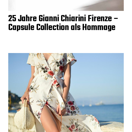
25 Jahre Gianni Chiarini Firenze –
Capsule Collection als Hommage