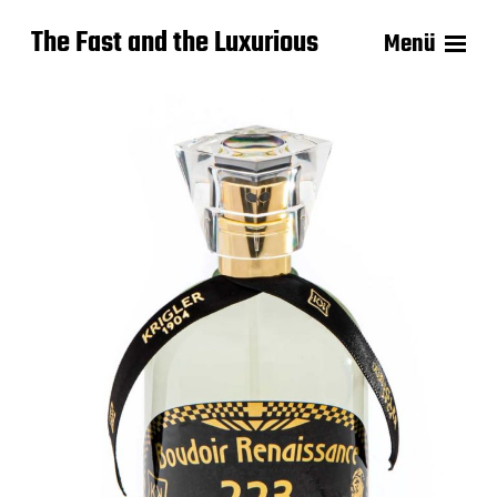
The Fast and the Luxurious
Menü