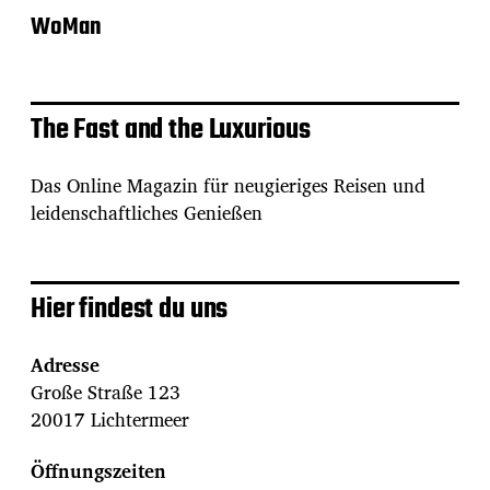
WoMan
The Fast and the Luxurious
Das Online Magazin für neugieriges Reisen und
leidenschaftliches Genießen
Hier findest du uns
Adresse
Große Straße 123
20017 Lichtermeer
Öffnungszeiten