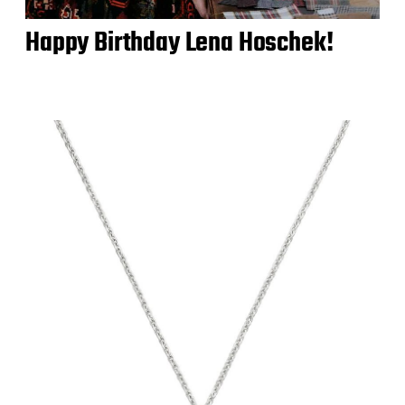
Happy Birthday Lena Hoschek!