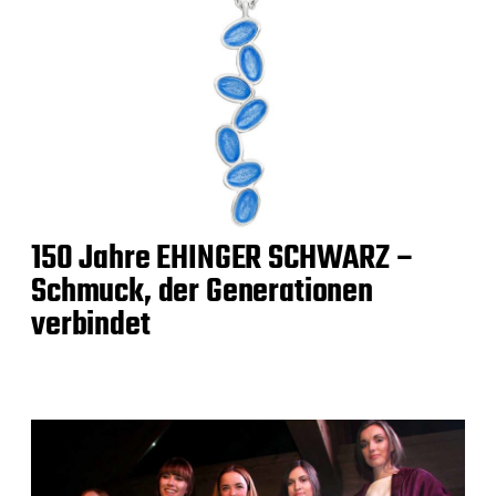
150 Jahre EHINGER SCHWARZ –
Schmuck, der Generationen
verbindet