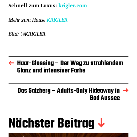
Schnell zum Luxus:
krigler.com
Mehr zum Hause
KRIGLER
Bild: ©KRIGLER
Haar-Glossing – Der Weg zu strahlendem
Glanz und intensiver Farbe
Das Salzberg – Adults-Only Hideaway in
Bad Aussee
Nächster Beitrag