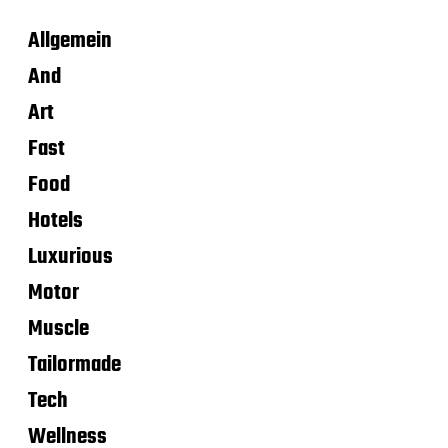
Allgemein
And
Art
Fast
Food
Hotels
Luxurious
Motor
Muscle
Tailormade
Tech
Wellness