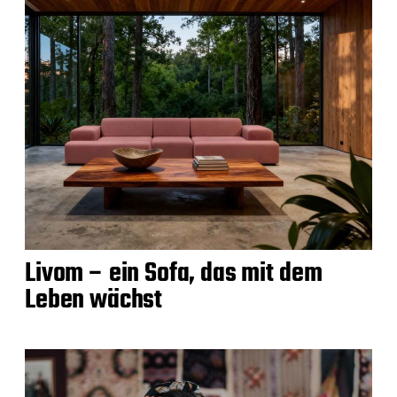
Livom – ein Sofa, das mit dem
Leben wächst