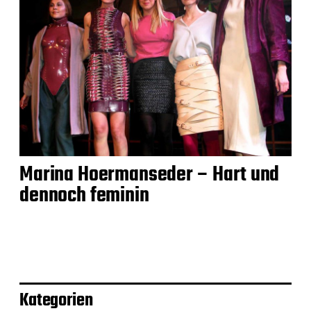
Marina Hoermanseder – Hart und
dennoch feminin
Kategorien