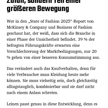
Zufall, sondern Teil einer
größeren Bewegung
Wer in den „State of Fashion 2025“-Report von
McKinsey & Company und Business of Fashion
geschaut hat, der weiß, dass sich die Branche in
einer Phase der Unsicherheit befindet. 39 % der
befragten Führungskräfte erwarten eine
Verschlechterung der Marktbedingungen, nur 20
% gehen von einer besseren Konsumstimmung aus.
Das verändert auch das Kaufverhalten, denn für
viele Verbraucher muss Kleidung heute mehr
können. Sie muss vielseitig sein, doch gleichzeitig
alltagstauglich, kombinierbar und sie darf nicht
nach einem Anlass schreien.
Leinen passt genau in diese Entwicklung, denn es