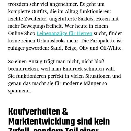
trotzdem sehr viel angenehmer. Es geht um
komplette Outfits, die im Alltag funktionieren:
leichte Zweiteiler, ungefütterte Sakkos, Hosen mit
mehr Bewegungsfreiheit. Wer heute in einem
Online-Shop
Leinenanzüge für Herren
sucht, findet
keine reinen Urlaubslooks mehr. Die Farbpalette ist
ruhiger geworden: Sand, Beige, Oliv und Off-White.
So einen Anzug trägt man nicht, nicht bloß
beeindrucken, weil man Eindruck schinden will.
Sie funktionieren perfekt in vielen Situationen und
genau das macht sie für moderne Männer so
spannend.
Kaufverhalten &
Marktentwicklung sind kein