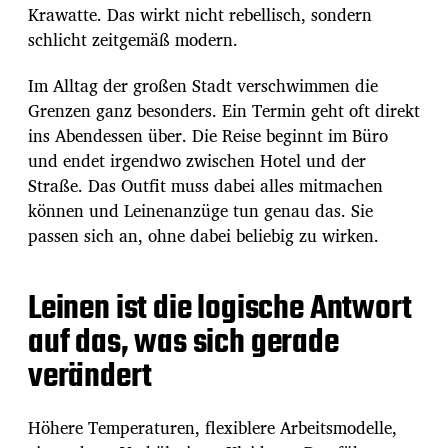
Krawatte. Das wirkt nicht rebellisch, sondern
schlicht zeitgemäß modern.
Im Alltag der großen Stadt verschwimmen die
Grenzen ganz besonders. Ein Termin geht oft direkt
ins Abendessen über. Die Reise beginnt im Büro
und endet irgendwo zwischen Hotel und der
Straße. Das Outfit muss dabei alles mitmachen
können und Leinenanzüge tun genau das. Sie
passen sich an, ohne dabei beliebig zu wirken.
Leinen ist die logische Antwort
auf das, was sich gerade
verändert
Höhere Temperaturen, flexiblere Arbeitsmodelle,