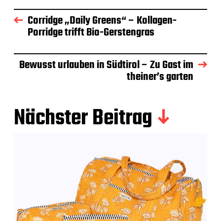
Corridge „Daily Greens“ – Kollagen-
Porridge trifft Bio-Gerstengras
Bewusst urlauben in Südtirol – Zu Gast im
theiner’s garten
Nächster Beitrag