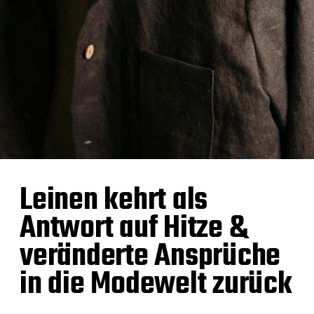
Leinen kehrt als
Antwort auf Hitze &
veränderte Ansprüche
in die Modewelt zurück