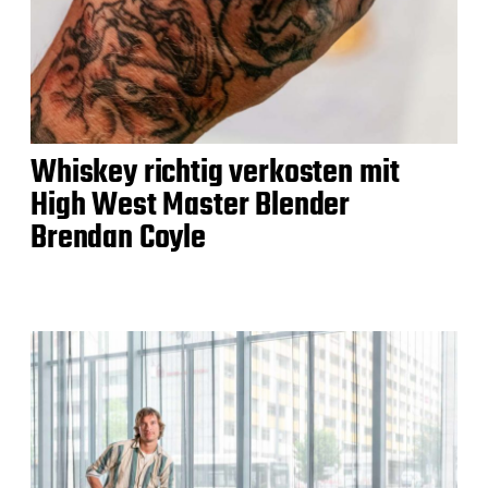
Whiskey richtig verkosten mit
High West Master Blender
Brendan Coyle