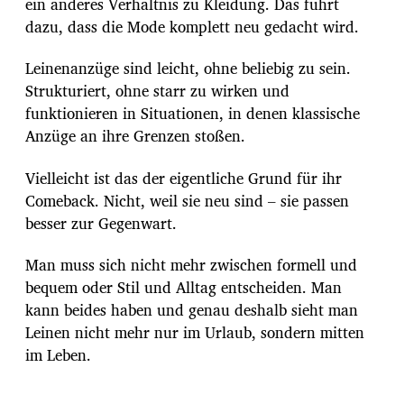
ein anderes Verhältnis zu Kleidung. Das führt
dazu, dass die Mode komplett neu gedacht wird.
Leinenanzüge sind leicht, ohne beliebig zu sein.
Strukturiert, ohne starr zu wirken und
funktionieren in Situationen, in denen klassische
Anzüge an ihre Grenzen stoßen.
Vielleicht ist das der eigentliche Grund für ihr
Comeback. Nicht, weil sie neu sind – sie passen
besser zur Gegenwart.
Man muss sich nicht mehr zwischen formell und
bequem oder Stil und Alltag entscheiden. Man
kann beides haben und genau deshalb sieht man
Leinen nicht mehr nur im Urlaub, sondern mitten
im Leben.