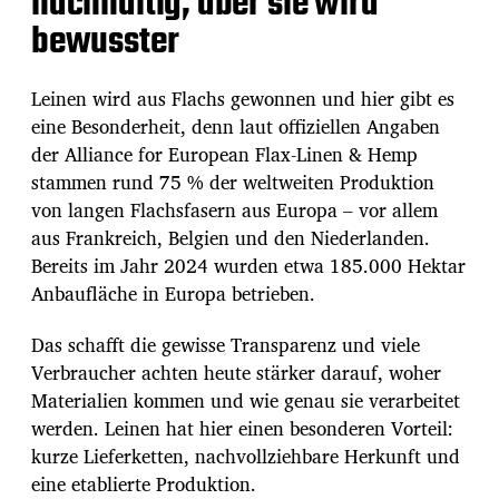
nachhaltig, aber sie wird
bewusster
Leinen wird aus Flachs gewonnen und hier gibt es
eine Besonderheit, denn laut offiziellen Angaben
der Alliance for European Flax-Linen & Hemp
stammen rund 75 % der weltweiten Produktion
von langen Flachsfasern aus Europa – vor allem
aus Frankreich, Belgien und den Niederlanden.
Bereits im Jahr 2024 wurden etwa 185.000 Hektar
Anbaufläche in Europa betrieben.
Das schafft die gewisse Transparenz und viele
Verbraucher achten heute stärker darauf, woher
Materialien kommen und wie genau sie verarbeitet
werden. Leinen hat hier einen besonderen Vorteil:
kurze Lieferketten, nachvollziehbare Herkunft und
eine etablierte Produktion.