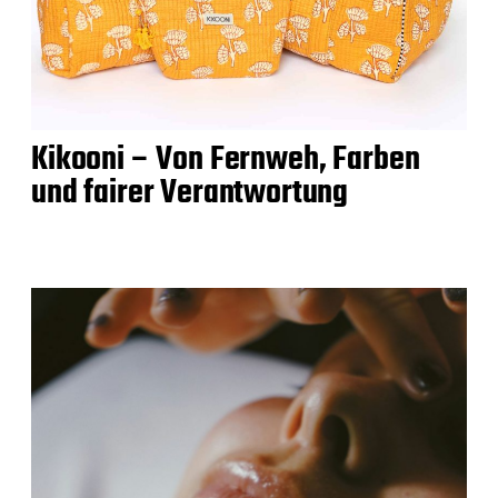
Kikooni – Von Fernweh, Farben
und fairer Verantwortung