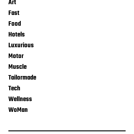
Art
Fast
Food
Hotels
Luxurious
Motor
Muscle
Tailormade
Tech
Wellness
WoMan