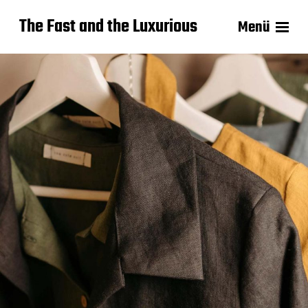
The Fast and the Luxurious
Menü