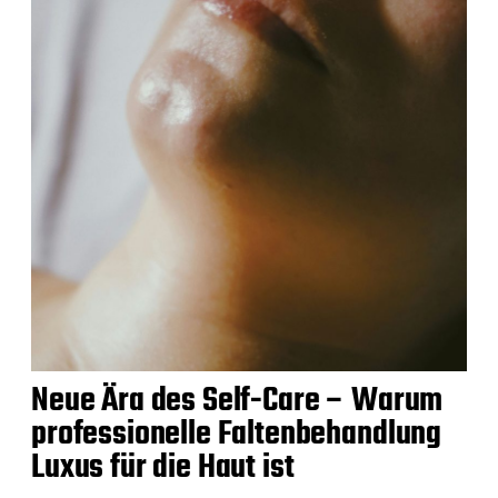
Neue Ära des Self-Care – Warum
professionelle Faltenbehandlung
Luxus für die Haut ist