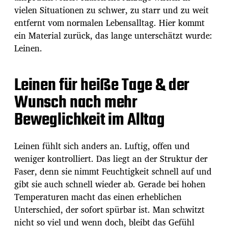
vielen Situationen zu schwer, zu starr und zu weit
entfernt vom normalen Lebensalltag. Hier kommt
ein Material zurück, das lange unterschätzt wurde:
Leinen.
Leinen für heiße Tage & der
Wunsch nach mehr
Beweglichkeit im Alltag
Leinen fühlt sich anders an. Luftig, offen und
weniger kontrolliert. Das liegt an der Struktur der
Faser, denn sie nimmt Feuchtigkeit schnell auf und
gibt sie auch schnell wieder ab. Gerade bei hohen
Temperaturen macht das einen erheblichen
Unterschied, der sofort spürbar ist. Man schwitzt
nicht so viel und wenn doch, bleibt das Gefühl