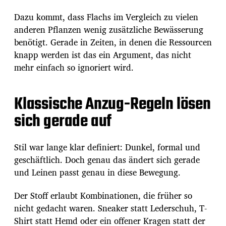
Dazu kommt, dass Flachs im Vergleich zu vielen
anderen Pflanzen wenig zusätzliche Bewässerung
benötigt. Gerade in Zeiten, in denen die Ressourcen
knapp werden ist das ein Argument, das nicht
mehr einfach so ignoriert wird.
Klassische Anzug-Regeln lösen
sich gerade auf
Stil war lange klar definiert: Dunkel, formal und
geschäftlich. Doch genau das ändert sich gerade
und Leinen passt genau in diese Bewegung.
Der Stoff erlaubt Kombinationen, die früher so
nicht gedacht waren. Sneaker statt Lederschuh, T-
Shirt statt Hemd oder ein offener Kragen statt der