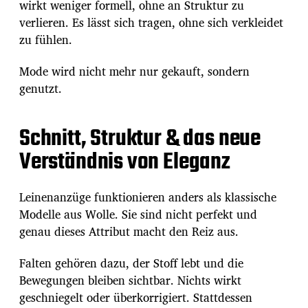
wirkt weniger formell, ohne an Struktur zu
verlieren. Es lässt sich tragen, ohne sich verkleidet
zu fühlen.
Mode wird nicht mehr nur gekauft, sondern
genutzt.
Schnitt, Struktur & das neue
Verständnis von Eleganz
Leinenanzüge funktionieren anders als klassische
Modelle aus Wolle. Sie sind nicht perfekt und
genau dieses Attribut macht den Reiz aus.
Falten gehören dazu, der Stoff lebt und die
Bewegungen bleiben sichtbar. Nichts wirkt
geschniegelt oder überkorrigiert. Stattdessen