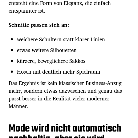
entsteht eine Form von Eleganz, die einfach
entspannter ist.
Schnitte passen sich an:
weichere Schultern statt klarer Linien
etwas weitere Silhouetten
kürzere, beweglichere Sakkos
Hosen mit deutlich mehr Spielraum
Das Ergebnis ist kein klassischer Business-Anzug
mehr, sondern etwas dazwischen und genau das
passt besser in die Realität vieler moderner
Männer.
Mode wird nicht automatisch