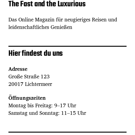
The Fast and the Luxurious
Das Online Magazin für neugieriges Reisen und
leidenschaftliches Genießen
Hier findest du uns
Adresse
Große Straße 123
20017 Lichtermeer
Öffnungszeiten
Montag bis Freitag: 9–17 Uhr
Samstag und Sonntag: 11–15 Uhr