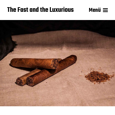
The Fast and the Luxurious
Menü