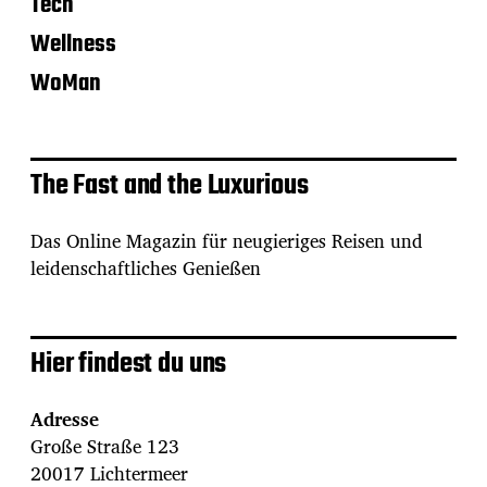
Tech
Wellness
WoMan
The Fast and the Luxurious
Das Online Magazin für neugieriges Reisen und
leidenschaftliches Genießen
Hier findest du uns
Adresse
Große Straße 123
20017 Lichtermeer