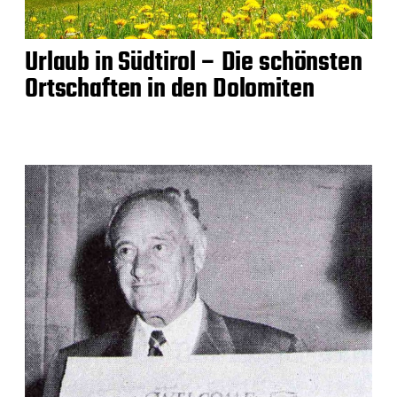
Urlaub in Südtirol – Die schönsten
Ortschaften in den Dolomiten