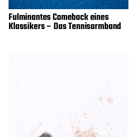
Fulminantes Comeback eines
Klassikers – Das Tennisarmband