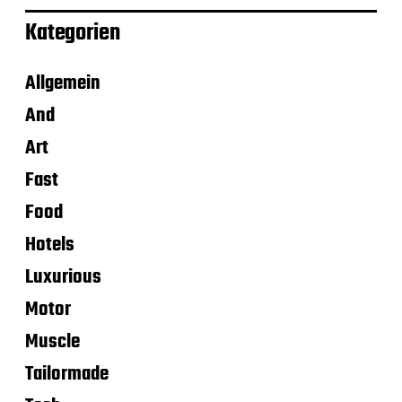
Kategorien
Allgemein
And
Art
Fast
Food
Hotels
Luxurious
Motor
Muscle
Tailormade