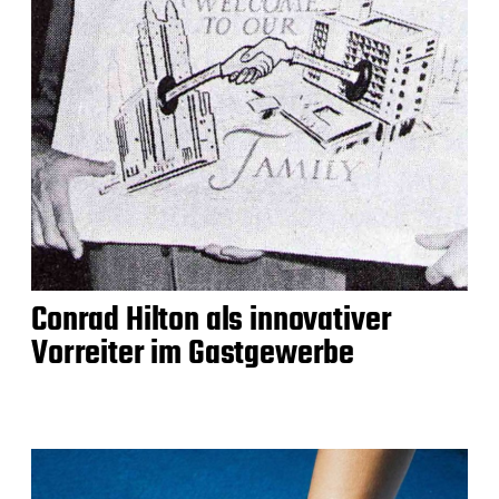
Conrad Hilton als innovativer
Vorreiter im Gastgewerbe