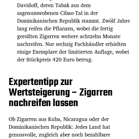
Davidoff, deren Tabak aus dem
sagenumwobenen Cibao-Tal in der
Dominikanischen Republik stammt. Zwölf Jahre
lang reifen die Pflanzen, wobei die fertig
gerollten Zigarren weitere achtzehn Monate
nachreifen. Nur sechzig Fachhändler erhielten
einige Exemplare der limitierten Auflage, wobei
der Stückpreis 420 Euro betrug.
Expertentipp zur
Wertsteigerung – Zigarren
nachreifen lassen
Ob Zigarren aus Kuba, Nicaragua oder der
Dominikanischen Republik: Jedes Land hat
genussvolle, zugleich aber noch bezahlbare