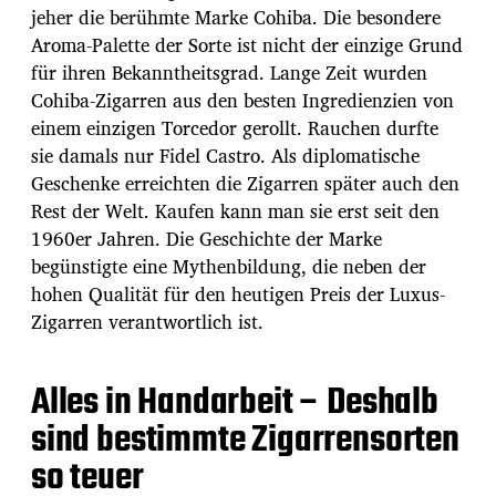
jeher die berühmte Marke Cohiba. Die besondere
Aroma-Palette der Sorte ist nicht der einzige Grund
für ihren Bekanntheitsgrad. Lange Zeit wurden
Cohiba-Zigarren aus den besten Ingredienzien von
einem einzigen Torcedor gerollt. Rauchen durfte
sie damals nur Fidel Castro. Als diplomatische
Geschenke erreichten die Zigarren später auch den
Rest der Welt. Kaufen kann man sie erst seit den
1960er Jahren. Die Geschichte der Marke
begünstigte eine Mythenbildung, die neben der
hohen Qualität für den heutigen Preis der Luxus-
Zigarren verantwortlich ist.
Alles in Handarbeit – Deshalb
sind bestimmte Zigarrensorten
so teuer