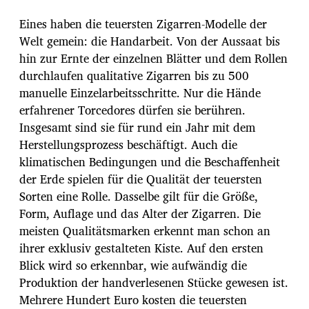
Eines haben die teuersten Zigarren-Modelle der
Welt gemein: die Handarbeit. Von der Aussaat bis
hin zur Ernte der einzelnen Blätter und dem Rollen
durchlaufen qualitative Zigarren bis zu 500
manuelle Einzelarbeitsschritte. Nur die Hände
erfahrener Torcedores dürfen sie berühren.
Insgesamt sind sie für rund ein Jahr mit dem
Herstellungsprozess beschäftigt. Auch die
klimatischen Bedingungen und die Beschaffenheit
der Erde spielen für die Qualität der teuersten
Sorten eine Rolle. Dasselbe gilt für die Größe,
Form, Auflage und das Alter der Zigarren. Die
meisten Qualitätsmarken erkennt man schon an
ihrer exklusiv gestalteten Kiste. Auf den ersten
Blick wird so erkennbar, wie aufwändig die
Produktion der handverlesenen Stücke gewesen ist.
Mehrere Hundert Euro kosten die teuersten