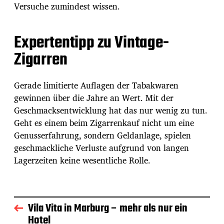
Versuche zumindest wissen.
Expertentipp zu Vintage-
Zigarren
Gerade limitierte Auflagen der Tabakwaren
gewinnen über die Jahre an Wert. Mit der
Geschmacksentwicklung hat das nur wenig zu tun.
Geht es einem beim Zigarrenkauf nicht um eine
Genusserfahrung, sondern Geldanlage, spielen
geschmackliche Verluste aufgrund von langen
Lagerzeiten keine wesentliche Rolle.
Vila Vita in Marburg – mehr als nur ein
Hotel