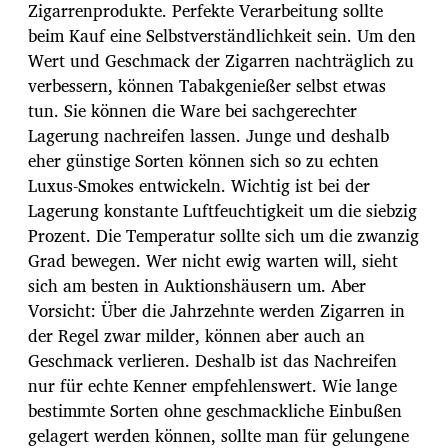
Zigarrenprodukte. Perfekte Verarbeitung sollte
beim Kauf eine Selbstverständlichkeit sein. Um den
Wert und Geschmack der Zigarren nachträglich zu
verbessern, können Tabakgenießer selbst etwas
tun. Sie können die Ware bei sachgerechter
Lagerung nachreifen lassen. Junge und deshalb
eher günstige Sorten können sich so zu echten
Luxus-Smokes entwickeln. Wichtig ist bei der
Lagerung konstante Luftfeuchtigkeit um die siebzig
Prozent. Die Temperatur sollte sich um die zwanzig
Grad bewegen. Wer nicht ewig warten will, sieht
sich am besten in Auktionshäusern um. Aber
Vorsicht: Über die Jahrzehnte werden Zigarren in
der Regel zwar milder, können aber auch an
Geschmack verlieren. Deshalb ist das Nachreifen
nur für echte Kenner empfehlenswert. Wie lange
bestimmte Sorten ohne geschmackliche Einbußen
gelagert werden können, sollte man für gelungene