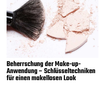
Beherrschung der Make-up-
Anwendung – Schlüsseltechniken
für einen makellosen Look