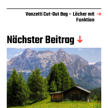
Vanzetti Cut-Out Bag – Löcher mit
Funktion
Nächster Beitrag