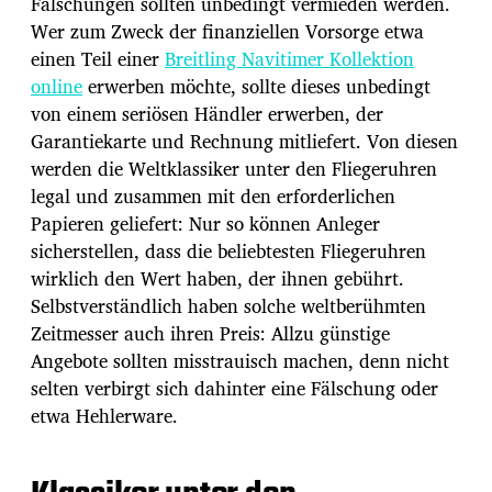
Fälschungen sollten unbedingt vermieden werden.
Wer zum Zweck der finanziellen Vorsorge etwa
einen Teil einer
Breitling Navitimer Kollektion
online
erwerben möchte, sollte dieses unbedingt
von einem seriösen Händler erwerben, der
Garantiekarte und Rechnung mitliefert. Von diesen
werden die Weltklassiker unter den Fliegeruhren
legal und zusammen mit den erforderlichen
Papieren geliefert: Nur so können Anleger
sicherstellen, dass die beliebtesten Fliegeruhren
wirklich den Wert haben, der ihnen gebührt.
Selbstverständlich haben solche weltberühmten
Zeitmesser auch ihren Preis: Allzu günstige
Angebote sollten misstrauisch machen, denn nicht
selten verbirgt sich dahinter eine Fälschung oder
etwa Hehlerware.