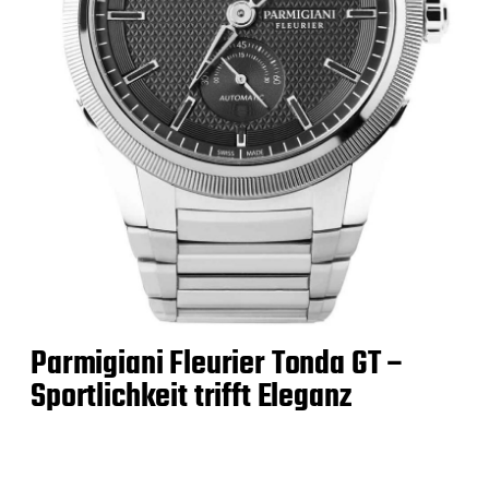
Parmigiani Fleurier Tonda GT –
Sportlichkeit trifft Eleganz