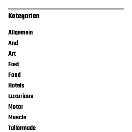
Kategorien
Allgemein
And
Art
Fast
Food
Hotels
Luxurious
Motor
Muscle
Tailormade