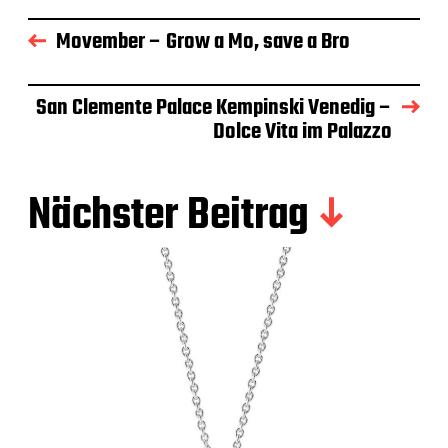
Movember – Grow a Mo, save a Bro
San Clemente Palace Kempinski Venedig –
Dolce Vita im Palazzo
Nächster Beitrag