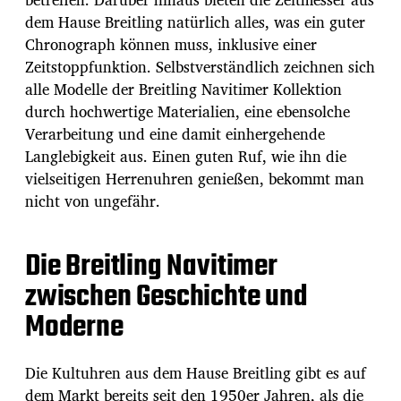
dem Hause Breitling natürlich alles, was ein guter
Chronograph können muss, inklusive einer
Zeitstoppfunktion. Selbstverständlich zeichnen sich
alle Modelle der Breitling Navitimer Kollektion
durch hochwertige Materialien, eine ebensolche
Verarbeitung und eine damit einhergehende
Langlebigkeit aus. Einen guten Ruf, wie ihn die
vielseitigen Herrenuhren genießen, bekommt man
nicht von ungefähr.
Die Breitling Navitimer
zwischen Geschichte und
Moderne
Die Kultuhren aus dem Hause Breitling gibt es auf
dem Markt bereits seit den 1950er Jahren, als die