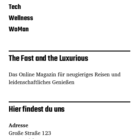
Tech
Wellness
WoMan
The Fast and the Luxurious
Das Online Magazin für neugieriges Reisen und
leidenschaftliches Genießen
Hier findest du uns
Adresse
Große Straße 123