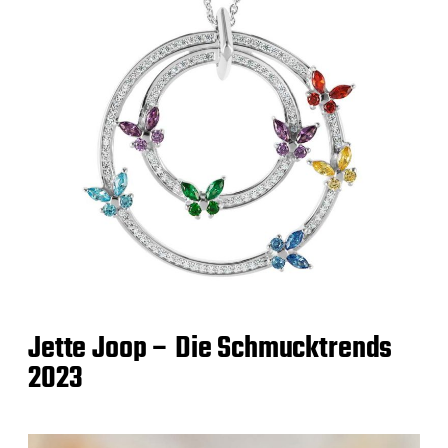
Jette Joop – Die Schmucktrends
2023