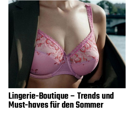
Lingerie-Boutique – Trends und
Must-haves für den Sommer