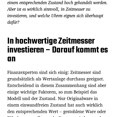
einem entsprechenden Zustand hoch gehandelt werden.
Aber ist es wirklich sinnvoll, in Zeitmesser zu
investieren, und welche Uhren eignen sich überhaupt
dafür?
In hochwertige Zeitmesser
investieren – Darauf kommt es
an
Finanzexperten sind sich einig: Zeitmesser sind
grundsätzlich als Wertanlage durchaus geeignet.
Entscheidend in diesem Zusammenhang sind aber
einige wichtige Faktoren, so zum Beispiel das
Modell und der Zustand. Nur Originalware in
einem einwandfreien Zustand hat auch wirklich
den entsprechenden Wert – gestohlene Ware oder