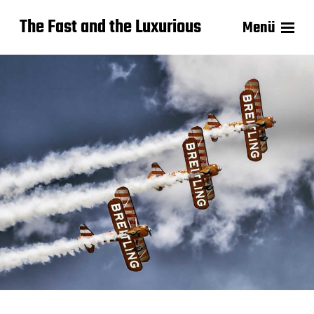
The Fast and the Luxurious
Menü