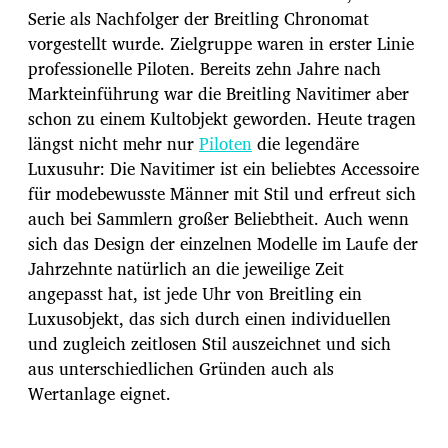
Serie als Nachfolger der Breitling Chronomat
vorgestellt wurde. Zielgruppe waren in erster Linie
professionelle Piloten. Bereits zehn Jahre nach
Markteinführung war die Breitling Navitimer aber
schon zu einem Kultobjekt geworden. Heute tragen
längst nicht mehr nur
Piloten
die legendäre
Luxusuhr: Die Navitimer ist ein beliebtes Accessoire
für modebewusste Männer mit Stil und erfreut sich
auch bei Sammlern großer Beliebtheit. Auch wenn
sich das Design der einzelnen Modelle im Laufe der
Jahrzehnte natürlich an die jeweilige Zeit
angepasst hat, ist jede Uhr von Breitling ein
Luxusobjekt, das sich durch einen individuellen
und zugleich zeitlosen Stil auszeichnet und sich
aus unterschiedlichen Gründen auch als
Wertanlage eignet.