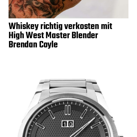
Whiskey richtig verkosten mit
High West Master Blender
Brendan Coyle