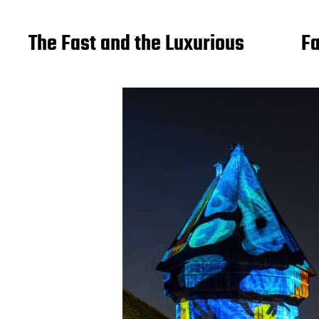
The Fast and the Luxurious
Fa