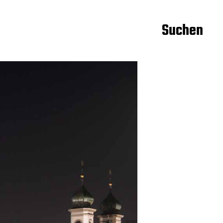
Suchen